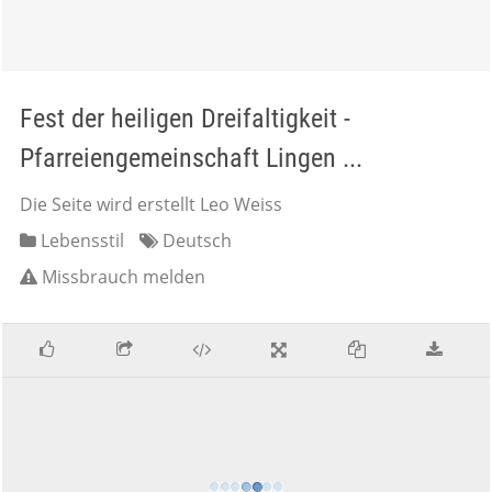
Fest der heiligen Dreifaltigkeit -
Pfarreiengemeinschaft Lingen ...
Die Seite wird erstellt Leo Weiss
Lebensstil
Deutsch
Missbrauch melden