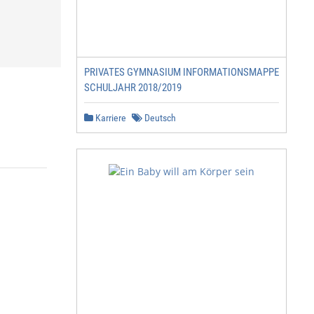
PRIVATES GYMNASIUM INFORMATIONSMAPPE
SCHULJAHR 2018/2019
Karriere
Deutsch