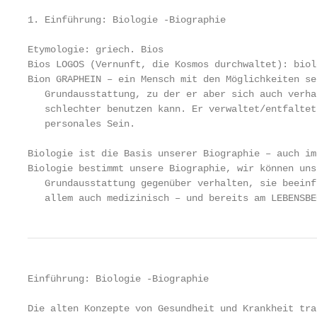
1. Einführung: Biologie -Biographie

Etymologie: griech. Bios

Bios LOGOS (Vernunft, die Kosmos durchwaltet): biol
Bion GRAPHEIN – ein Mensch mit den Möglichkeiten se
   Grundausstattung, zu der er aber sich auch verha
   schlechter benutzen kann. Er verwaltet/entfaltet
   personales Sein.

Biologie ist die Basis unserer Biographie – auch im
Biologie bestimmt unsere Biographie, wir können uns
   Grundausstattung gegenüber verhalten, sie beeinf
   allem auch medizinisch – und bereits am LEBENSBE
Einführung: Biologie -Biographie

Die alten Konzepte von Gesundheit und Krankheit tra