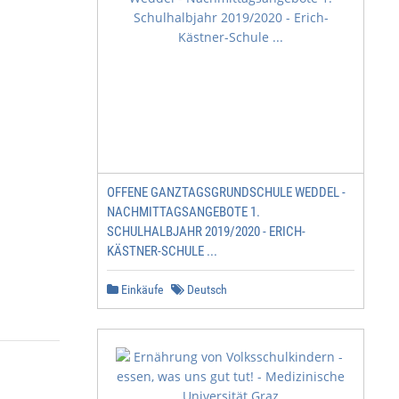
OFFENE GANZTAGSGRUNDSCHULE WEDDEL -
NACHMITTAGSANGEBOTE 1.
SCHULHALBJAHR 2019/2020 - ERICH-
KÄSTNER-SCHULE ...
Einkäufe
Deutsch