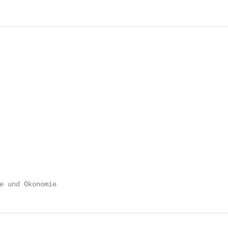
e und Ökonomie