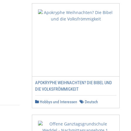
APOKRYPHE WEIHNACHTEN? DIE BIBEL UND
DIE VOLKSFRÖMMIGKEIT
Hobbys und Interessen
Deutsch