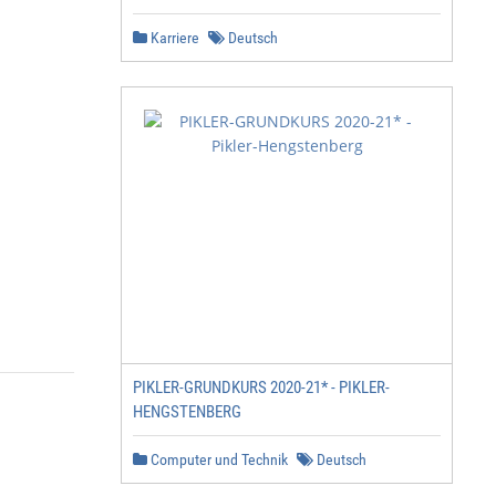
Karriere
Deutsch
PIKLER-GRUNDKURS 2020-21* - PIKLER-
HENGSTENBERG
Computer und Technik
Deutsch