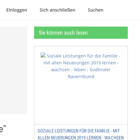
Einloggen
Sich anschließen
Suchen
Sie können auch lesen
e"
SOZIALE LEISTUNGEN FÜR DIE FAMILIE - MIT
ALLEN NEUERUNGEN 2019 LERNEN - WACHSEN