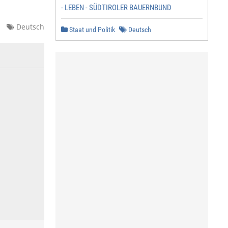
- LEBEN - SÜDTIROLER BAUERNBUND
Deutsch
Staat und Politik
Deutsch