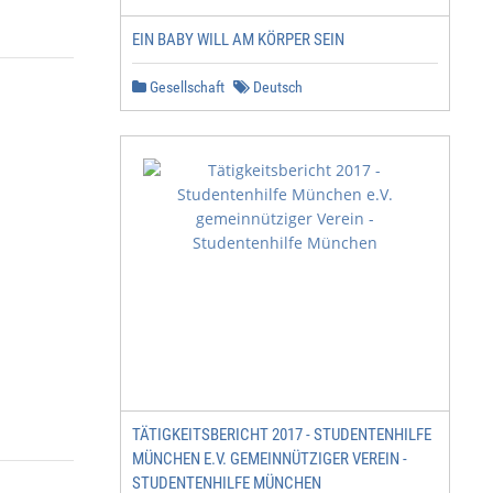
EIN BABY WILL AM KÖRPER SEIN
Gesellschaft
Deutsch
TÄTIGKEITSBERICHT 2017 - STUDENTENHILFE
MÜNCHEN E.V. GEMEINNÜTZIGER VEREIN -
STUDENTENHILFE MÜNCHEN