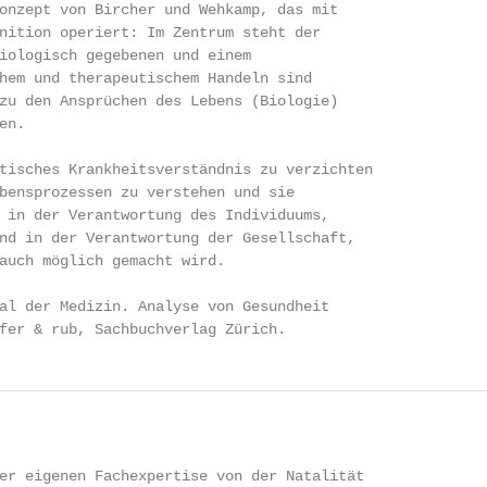
onzept von Bircher und Wehkamp, das mit

nition operiert: Im Zentrum steht der

iologisch gegebenen und einem

hem und therapeutischem Handeln sind

zu den Ansprüchen des Lebens (Biologie)

n.

tisches Krankheitsverständnis zu verzichten

bensprozessen zu verstehen und sie

 in der Verantwortung des Individuums,

nd in der Verantwortung der Gesellschaft,

auch möglich gemacht wird.

al der Medizin. Analyse von Gesundheit

fer & rub, Sachbuchverlag Zürich.
er eigenen Fachexpertise von der Natalität
