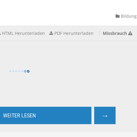
Bildung
HTML Herunterladen
PDF Herunterladen
Missbrauch
→
WEITER LESEN