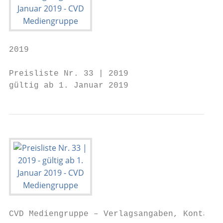
2019

Preisliste Nr. 33 | 2019

gültig ab 1. Januar 2019
CVD Mediengruppe – Verlagsangaben, Kontakt 