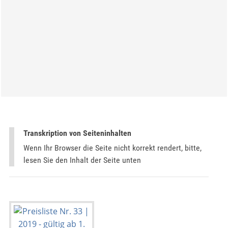
Transkription von Seiteninhalten
Wenn Ihr Browser die Seite nicht korrekt rendert, bitte,
lesen Sie den Inhalt der Seite unten