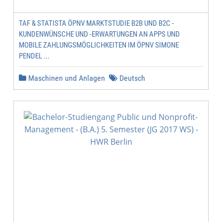
TAF & STATISTA ÖPNV MARKTSTUDIE B2B UND B2C -
KUNDENWÜNSCHE UND -ERWARTUNGEN AN APPS UND
MOBILE ZAHLUNGSMÖGLICHKEITEN IM ÖPNV SIMONE
PENDEL ...
Maschinen und Anlagen
Deutsch