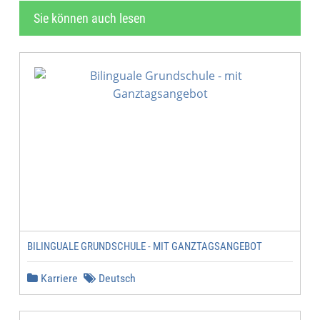
Sie können auch lesen
BILINGUALE GRUNDSCHULE - MIT GANZTAGSANGEBOT
Karriere
Deutsch