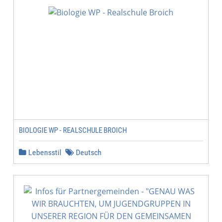
BIOLOGIE WP - REALSCHULE BROICH
Lebensstil
Deutsch