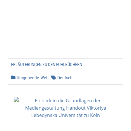
ERLÄUTERUNGEN ZU DEN FÜHLBÜCHERN
Umgebende Welt
Deutsch