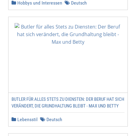
Hobbys und Interessen
Deutsch
BUTLER FÜR ALLES STETS ZU DIENSTEN: DER BERUF HAT SICH
VERÄNDERT, DIE GRUNDHALTUNG BLEIBT - MAX UND BETTY
Lebensstil
Deutsch