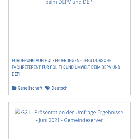
FÖRDERUNG VON HOLZFEUERUNGEN - JENS DÖRSCHEL
FACHREFERENT FÜR POLITIK UND UMWELT BEIM DEPV UND
DEPI
Gesellschaft
Deutsch