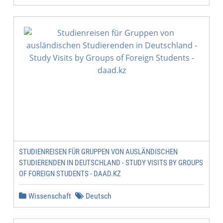
STUDIENREISEN FÜR GRUPPEN VON AUSLÄNDISCHEN
STUDIERENDEN IN DEUTSCHLAND - STUDY VISITS BY GROUPS
OF FOREIGN STUDENTS - DAAD.KZ
Wissenschaft
Deutsch