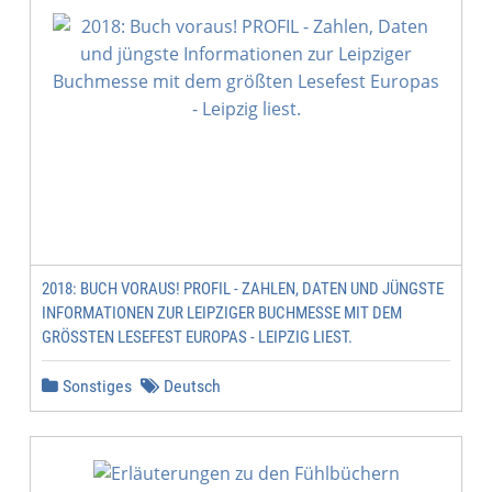
2018: BUCH VORAUS! PROFIL - ZAHLEN, DATEN UND JÜNGSTE
INFORMATIONEN ZUR LEIPZIGER BUCHMESSE MIT DEM
GRÖSSTEN LESEFEST EUROPAS - LEIPZIG LIEST.
Sonstiges
Deutsch