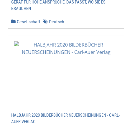
GERÄT FÜR HOHE ANSPRÜCHE, DAS PASST, WO SIE ES
BRAUCHEN
Gesellschaft
Deutsch
HALBJAHR 2020 BILDERBÜCHER NEUERSCHEINUNGEN - CARL-
AUER VERLAG