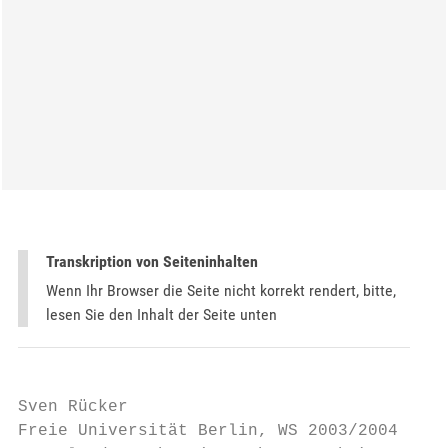
Transkription von Seiteninhalten
Wenn Ihr Browser die Seite nicht korrekt rendert, bitte,
lesen Sie den Inhalt der Seite unten
Sven Rücker

Freie Universität Berlin, WS 2003/2004
