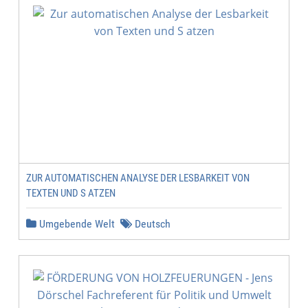
ZUR AUTOMATISCHEN ANALYSE DER LESBARKEIT VON
TEXTEN UND S ATZEN
Umgebende Welt
Deutsch