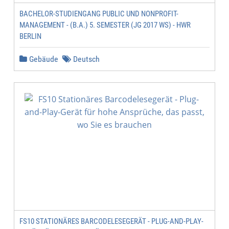
BACHELOR-STUDIENGANG PUBLIC UND NONPROFIT-
MANAGEMENT - (B.A.) 5. SEMESTER (JG 2017 WS) - HWR
BERLIN
Gebäude
Deutsch
FS10 STATIONÄRES BARCODELESEGERÄT - PLUG-AND-PLAY-