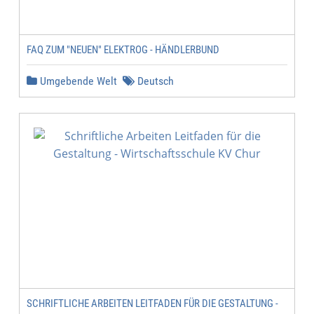
FAQ ZUM "NEUEN" ELEKTROG - HÄNDLERBUND
Umgebende Welt
Deutsch
SCHRIFTLICHE ARBEITEN LEITFADEN FÜR DIE GESTALTUNG -