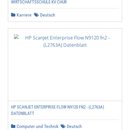
WIRTSCHAFTSSCHULE KV CHUR
Karriere
Deutsch
HP SCANJET ENTERPRISE FLOW N9120 FN2 - (L2763A)
DATENBLATT
Computer und Technik
Deutsch