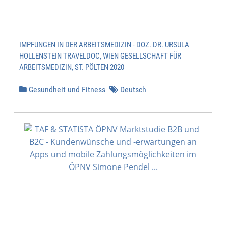
IMPFUNGEN IN DER ARBEITSMEDIZIN - DOZ. DR. URSULA
HOLLENSTEIN TRAVELDOC, WIEN GESELLSCHAFT FÜR
ARBEITSMEDIZIN, ST. PÖLTEN 2020
Gesundheit und Fitness
Deutsch