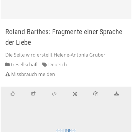
Roland Barthes: Fragmente einer Sprache
der Liebe
Die Seite wird erstellt Helene-Antonia Gruber
Gesellschaft
Deutsch
Missbrauch melden