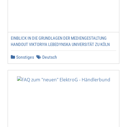
EINBLICK IN DIE GRUNDLAGEN DER MEDIENGESTALTUNG
HANDOUT VIKTORIYA LEBEDYNSKA UNIVERSITÄT ZU KÖLN
Sonstiges
Deutsch