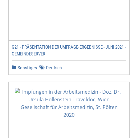
G21 - PRÄSENTATION DER UMFRAGE-ERGEBNISSE - JUNI 2021 -
GEMEINDESERVER
Sonstiges
Deutsch