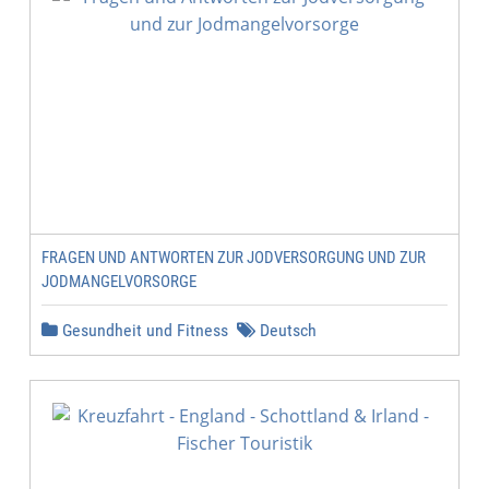
FRAGEN UND ANTWORTEN ZUR JODVERSORGUNG UND ZUR
JODMANGELVORSORGE
Gesundheit und Fitness
Deutsch