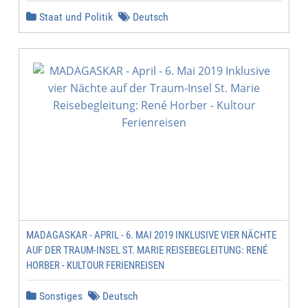
Staat und Politik
Deutsch
MADAGASKAR - APRIL - 6. MAI 2019 INKLUSIVE VIER NÄCHTE
AUF DER TRAUM-INSEL ST. MARIE REISEBEGLEITUNG: RENÉ
HORBER - KULTOUR FERIENREISEN
Sonstiges
Deutsch