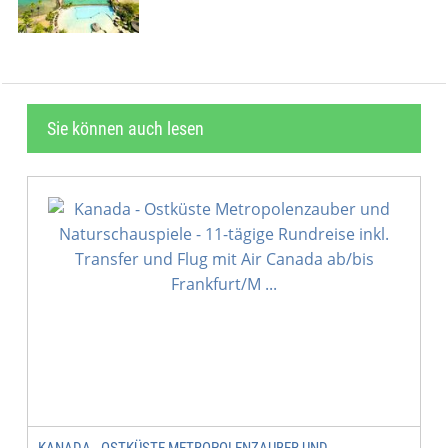
Sie können auch lesen