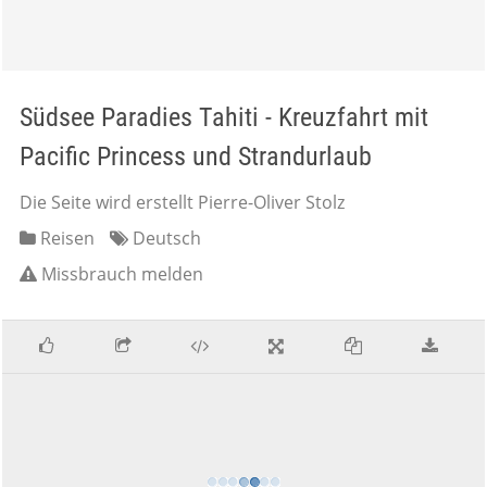
Südsee Paradies Tahiti - Kreuzfahrt mit
Pacific Princess und Strandurlaub
Die Seite wird erstellt Pierre-Oliver Stolz
Reisen
Deutsch
Missbrauch melden