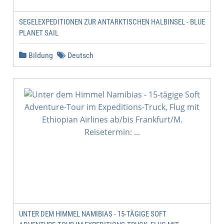
SEGELEXPEDITIONEN ZUR ANTARKTISCHEN HALBINSEL - BLUE
PLANET SAIL
Bildung
Deutsch
UNTER DEM HIMMEL NAMIBIAS - 15-TÄGIGE SOFT