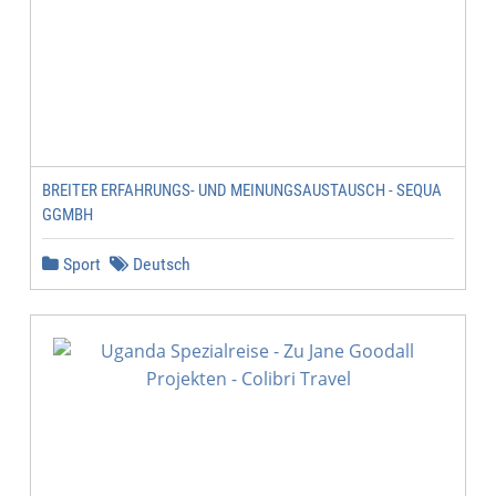
BREITER ERFAHRUNGS- UND MEINUNGSAUSTAUSCH - SEQUA
GGMBH
Sport
Deutsch