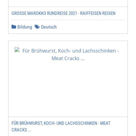
GROSSE MAROKKO RUNDREISE 2021 - RAIFFEISEN REISEN
Bildung
Deutsch
FÜR BRÜHWURST, KOCH- UND LACHSSCHINKEN - MEAT
CRACKS ...