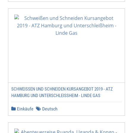
SCHWEISSEN UND SCHNEIDEN KURSANGEBOT 2019 - ATZ H
AMBURG UND UNTERSCHLEISSHEIM - LINDE GAS
Einkäufe
Deutsch