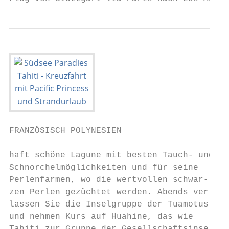
FRANZÖSISCH POLYNESIEN

haft schöne Lagune mit besten Tauch- und   
Schnorchelmöglichkeiten und für seine      
Perlenfarmen, wo die wertvollen schwar-    
zen Perlen gezüchtet werden. Abends ver-   
lassen Sie die Inselgruppe der Tuamotus    
und nehmen Kurs auf Huahine, das wie       