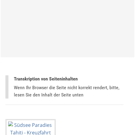
Transkription von Seiteninhalten
Wenn Ihr Browser die Seite nicht korrekt rendert, bitte,
lesen Sie den Inhalt der Seite unten