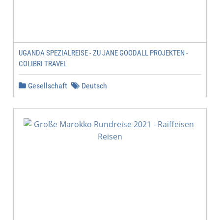
UGANDA SPEZIALREISE - ZU JANE GOODALL PROJEKTEN -
COLIBRI TRAVEL
Gesellschaft
Deutsch