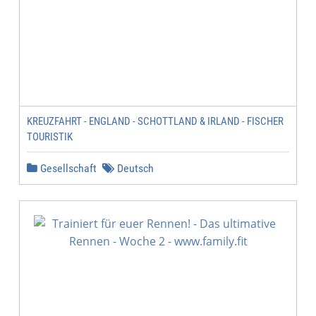
KREUZFAHRT - ENGLAND - SCHOTTLAND & IRLAND - FISCHER
TOURISTIK
Gesellschaft
Deutsch