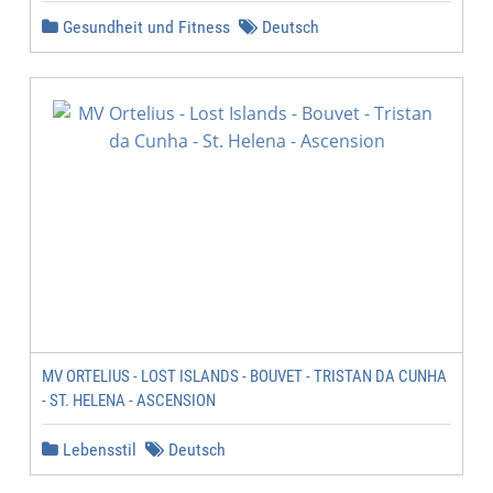
Gesundheit und Fitness
Deutsch
MV ORTELIUS - LOST ISLANDS - BOUVET - TRISTAN DA CUNHA
- ST. HELENA - ASCENSION
Lebensstil
Deutsch