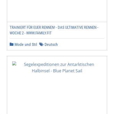
TRAINIERT FÜR EUER RENNEN! - DAS ULTIMATIVE RENNEN -
WOCHE 2 - WWW.FAMILY.FIT
Mode und Stil
Deutsch