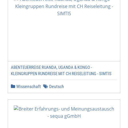
ABENTEUERREISE RUANDA, UGANDA & KONGO -
KLEINGRUPPEN RUNDREISE MIT CH REISELEITUNG - SIMTIS
Wissenschaft
Deutsch