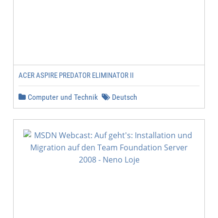
ACER ASPIRE PREDATOR ELIMINATOR II
Computer und Technik
Deutsch