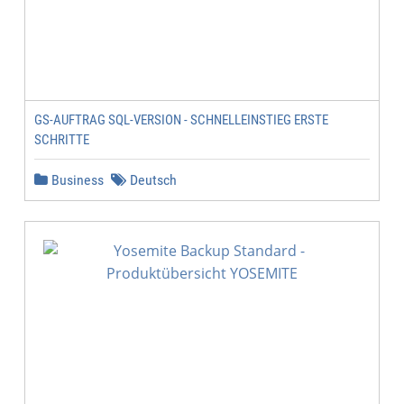
GS-AUFTRAG SQL-VERSION - SCHNELLEINSTIEG ERSTE
SCHRITTE
Business
Deutsch