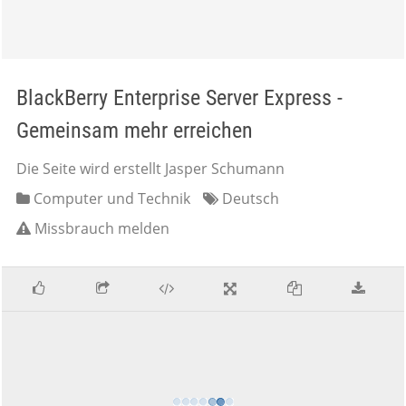
BlackBerry Enterprise Server Express -
Gemeinsam mehr erreichen
Die Seite wird erstellt Jasper Schumann
Computer und Technik
Deutsch
Missbrauch melden