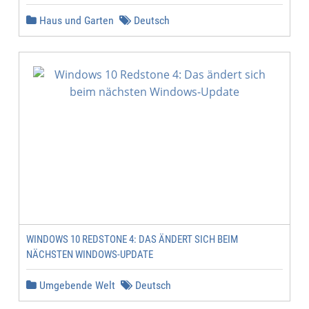
Haus und Garten
Deutsch
WINDOWS 10 REDSTONE 4: DAS ÄNDERT SICH BEIM
NÄCHSTEN WINDOWS-UPDATE
Umgebende Welt
Deutsch