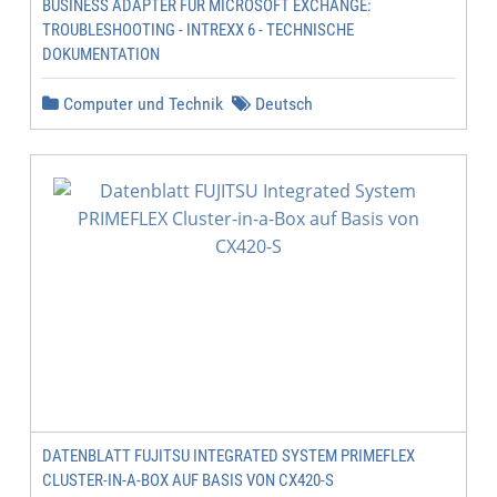
BUSINESS ADAPTER FÜR MICROSOFT EXCHANGE:
TROUBLESHOOTING - INTREXX 6 - TECHNISCHE
DOKUMENTATION
Computer und Technik
Deutsch
DATENBLATT FUJITSU INTEGRATED SYSTEM PRIMEFLEX
CLUSTER-IN-A-BOX AUF BASIS VON CX420-S