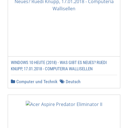
WINDOWS 10 HEUTE (2018) - WAS GIBT ES NEUES? RUEDI
KNUPP, 17.01.2018 - COMPUTERIA WALLISELLEN
Computer und Technik
Deutsch