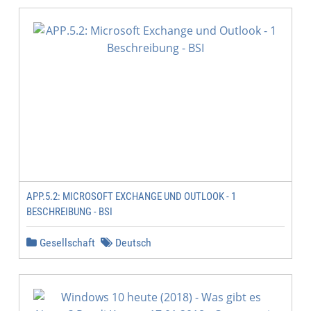
APP.5.2: MICROSOFT EXCHANGE UND OUTLOOK - 1
BESCHREIBUNG - BSI
Gesellschaft
Deutsch