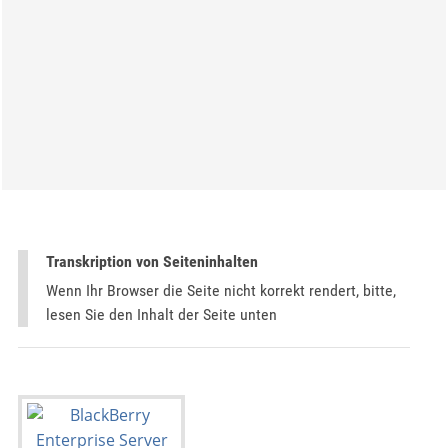
Transkription von Seiteninhalten
Wenn Ihr Browser die Seite nicht korrekt rendert, bitte,
lesen Sie den Inhalt der Seite unten