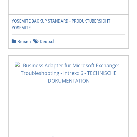
YOSEMITE BACKUP STANDARD - PRODUKTÜBERSICHT
YOSEMITE
Reisen
Deutsch