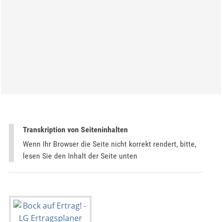
Transkription von Seiteninhalten
Wenn Ihr Browser die Seite nicht korrekt rendert, bitte,
lesen Sie den Inhalt der Seite unten