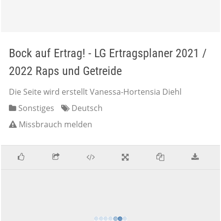
Bock auf Ertrag! - LG Ertragsplaner 2021 /
2022 Raps und Getreide
Die Seite wird erstellt Vanessa-Hortensia Diehl
Sonstiges
Deutsch
Missbrauch melden