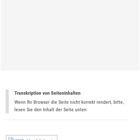
Transkription von Seiteninhalten
Wenn Ihr Browser die Seite nicht korrekt rendert, bitte,
lesen Sie den Inhalt der Seite unten