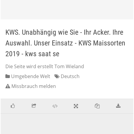
KWS. Unabhängig wie Sie - Ihr Acker. Ihre
Auswahl. Unser Einsatz - KWS Maissorten
2019 - kws saat se
Die Seite wird erstellt Tom Wieland
Umgebende Welt
Deutsch
Missbrauch melden