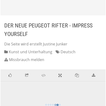
DER NEUE PEUGEOT RIFTER - IMPRESS
YOURSELF
Die Seite wird erstellt Justine Junker
Kunst und Unterhaltung
Deutsch
Missbrauch melden