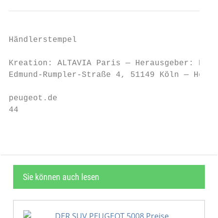
Händlerstempel

Kreation: ALTAVIA Paris — Herausgeber: PEUG
Edmund-Rumpler-Straße 4, 51149 Köln — Herge
peugeot.de

44
Sie können auch lesen