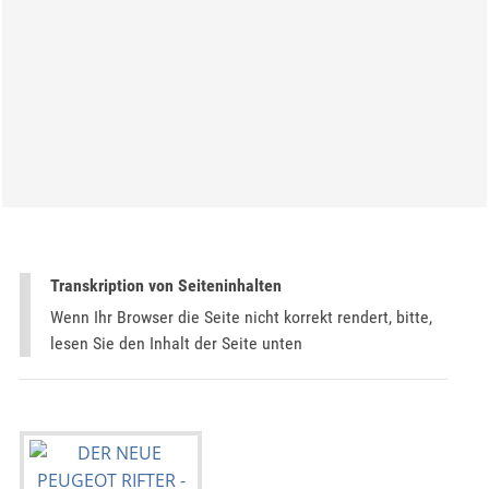
Transkription von Seiteninhalten
Wenn Ihr Browser die Seite nicht korrekt rendert, bitte,
lesen Sie den Inhalt der Seite unten