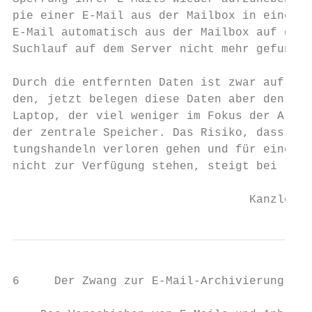
pie ­einer E-Mail aus der Mailbox in eine E-
E-Mail automatisch aus der Mailbox auf dem 
Suchlauf auf dem Server nicht mehr gefunden
Durch die entfernten Daten ist zwar auf dem
den, jetzt belegen diese Daten aber den lok
Laptop, der viel weniger im Fokus der Archi
der zentrale Speicher. Das Risiko, dass dam
tungshandeln verloren gehen und für eine or
nicht zur Verfügung stehen, steigt bei loka
                                  Kanzlei F
6     Der Zwang zur E-Mail-Archivierung
