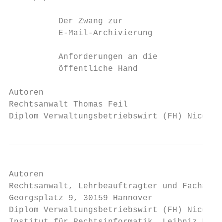
          Der Zwang zur

          E-Mail-Archivierung

          Anforderungen an die

          öffentliche Hand

Autoren

Rechtsanwalt Thomas Feil

Diplom Verwaltungsbetriebswirt (FH) Nico Re
Autoren

Rechtsanwalt, Lehrbeauftragter und Fachanwa
Georgsplatz 9, 30159 Hannover

Diplom Verwaltungsbetriebswirt (FH) Nico Re