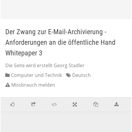
Der Zwang zur E-Mail-Archivierung -
Anforderungen an die öffentliche Hand
Whitepaper 3
Die Seite wird erstellt Georg Stadler
Computer und Technik
Deutsch
Missbrauch melden