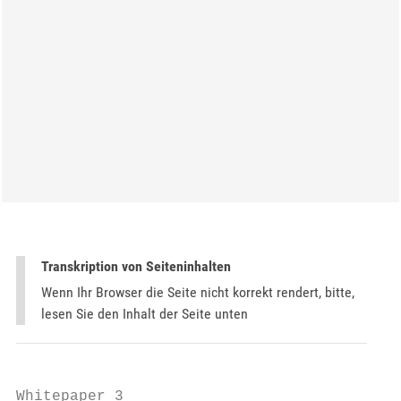
Transkription von Seiteninhalten
Wenn Ihr Browser die Seite nicht korrekt rendert, bitte,
lesen Sie den Inhalt der Seite unten
Whitepaper 3
