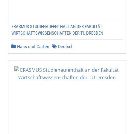
ERASMUS STUDIENAUFENTHALT AN DER FAKULTÄT
WIRTSCHAFTSWISSENSCHAFTEN DER TU DRESDEN
Haus und Garten
Deutsch