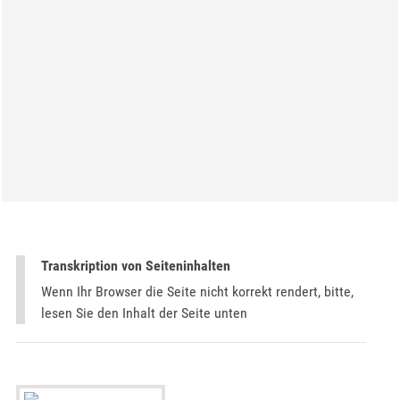
Transkription von Seiteninhalten
Wenn Ihr Browser die Seite nicht korrekt rendert, bitte,
lesen Sie den Inhalt der Seite unten