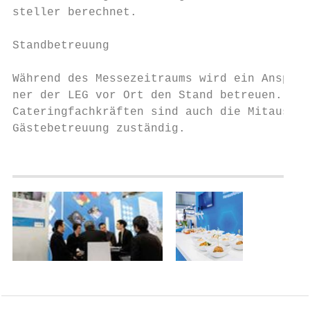
steller berechnet.

Standbetreuung

Während des Messezeitraums wird ein Ansprec
ner der LEG vor Ort den Stand betreuen. Neb
Cateringfachkräften sind auch die Mitausste
Gästebetreuung zuständig.