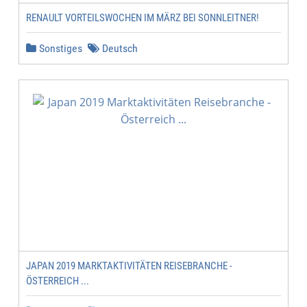
RENAULT VORTEILSWOCHEN IM MÄRZ BEI SONNLEITNER!
Sonstiges
Deutsch
JAPAN 2019 MARKTAKTIVITÄTEN REISEBRANCHE -
ÖSTERREICH ...