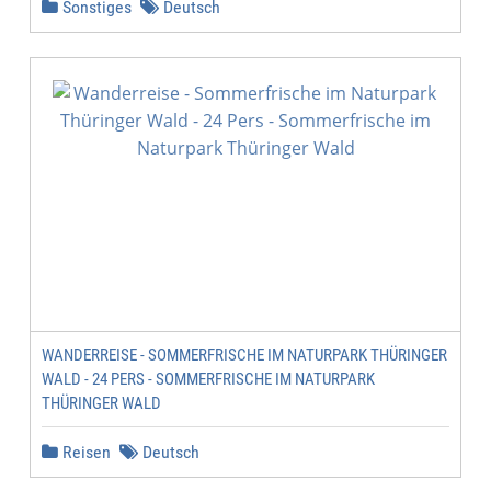
Sonstiges
Deutsch
WANDERREISE - SOMMERFRISCHE IM NATURPARK THÜRINGER
WALD - 24 PERS - SOMMERFRISCHE IM NATURPARK
THÜRINGER WALD
Reisen
Deutsch