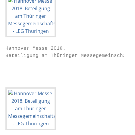
Hannover Messe 2018.

Beteiligung am Thüringer Messegemeinschafts