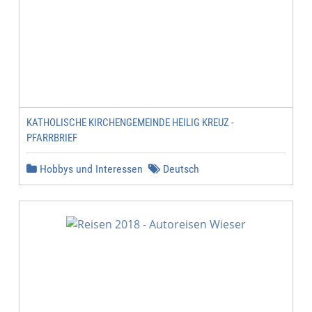
KATHOLISCHE KIRCHENGEMEINDE HEILIG KREUZ -
PFARRBRIEF
Hobbys und Interessen
Deutsch