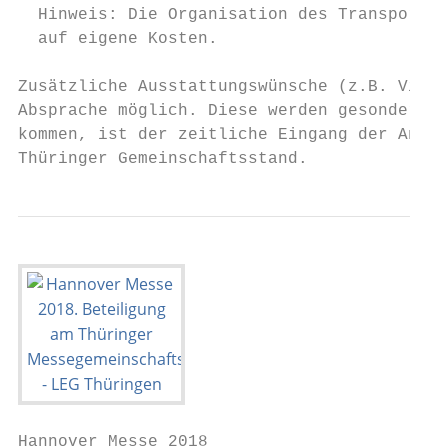
  Hinweis: Die Organisation des Transports 
  auf eigene Kosten.

Zusätzliche Ausstattungswünsche (z.B. Vitri
Absprache möglich. Diese werden gesondert i
kommen, ist der zeitliche Eingang der Anmel
Thüringer Gemeinschaftsstand.
Hannover Messe 2018
