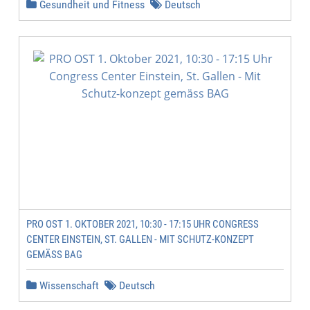
Gesundheit und Fitness
Deutsch
PRO OST 1. OKTOBER 2021, 10:30 - 17:15 UHR CONGRESS
CENTER EINSTEIN, ST. GALLEN - MIT SCHUTZ-KONZEPT
GEMÄSS BAG
Wissenschaft
Deutsch