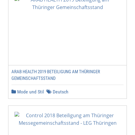
ARAB HEALTH 2019 BETEILIGUNG AM THÜRINGER
GEMEINSCHAFTSSTAND
Mode und Stil
Deutsch