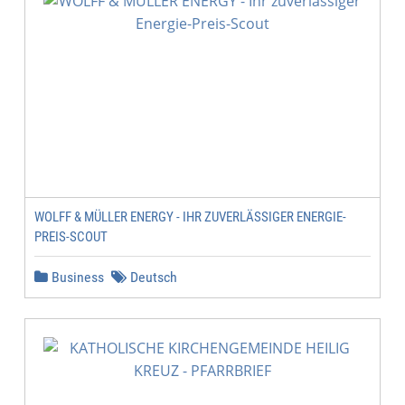
WOLFF & MÜLLER ENERGY - IHR ZUVERLÄSSIGER ENERGIE-
PREIS-SCOUT
Business
Deutsch