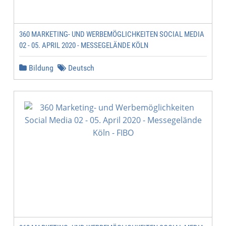
360 MARKETING- UND WERBEMÖGLICHKEITEN SOCIAL MEDIA
02 - 05. APRIL 2020 - MESSEGELÄNDE KÖLN
Bildung
Deutsch