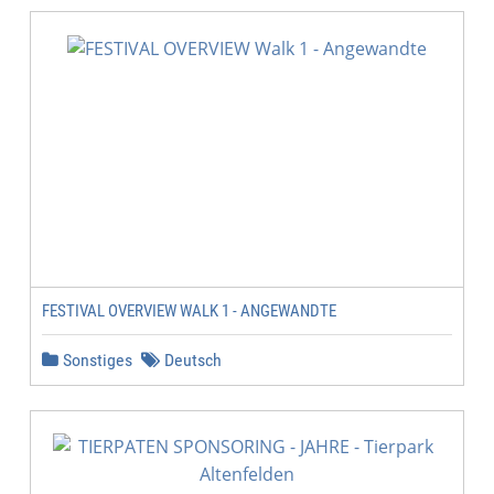
FESTIVAL OVERVIEW WALK 1 - ANGEWANDTE
Sonstiges
Deutsch