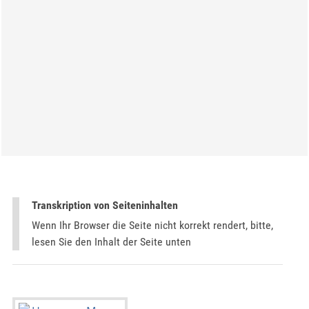
Transkription von Seiteninhalten
Wenn Ihr Browser die Seite nicht korrekt rendert, bitte,
lesen Sie den Inhalt der Seite unten