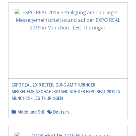
EXPO REAL 2019 BETEILIGUNG AM THÜRINGER
MESSEGEMEINSCHAFTSSTAND AUF DER EXPO REAL 2019 IN
MÜNCHEN - LEG THÜRINGEN
Mode und Stil
Deutsch