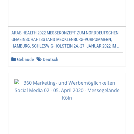
ARAB HEALTH 2022 MESSEKONZEPT ZUM NORDDEUTSCHEN
GEMEINSCHAFTSSTAND MECKLENBURG-VORPOMMERN,
HAMBURG, SCHLESWIG-HOLSTEIN 24.-27. JANUAR 2022 IM ...
Gebäude
Deutsch