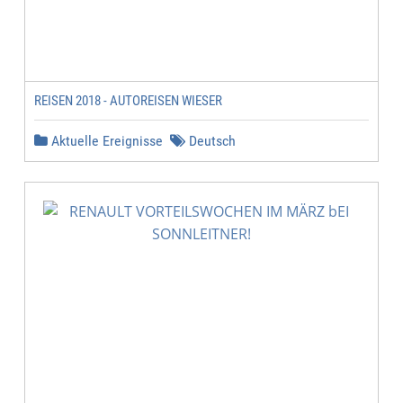
REISEN 2018 - AUTOREISEN WIESER
Aktuelle Ereignisse
Deutsch