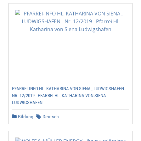
PFARREI-INFO HL. KATHARINA VON SIENA , LUDWIGSHAFEN -
NR. 12/2019 - PFARREI HL. KATHARINA VON SIENA
LUDWIGSHAFEN
Bildung
Deutsch