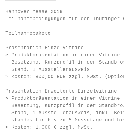
Hannover Messe 2018

Teilnahmebedingungen für den Thüringer Geme
Teilnahmepakete

Präsentation Einzelvitrine

> Produktpräsentation in einer Vitrine (Min
  Besetzung, Kurzprofil in der Standbroschü
  Stand, 1 Ausstellerausweis

> Kosten: 800,00 EUR zzgl. MwSt. (Optional:
Präsentation Erweiterte Einzelvitrine

> Produktpräsentation in einer Vitrine (Min
  Besetzung, Kurzprofil in der Standbroschü
  Stand, 1 Ausstellerausweis, inkl. Beitrag
  standes für bis zu 5 Messetage und bis zu
> Kosten: 1.600 € zzgl. MwSt.
