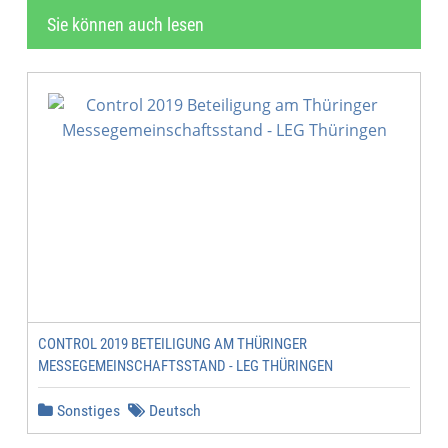
Sie können auch lesen
CONTROL 2019 BETEILIGUNG AM THÜRINGER
MESSEGEMEINSCHAFTSSTAND - LEG THÜRINGEN
Sonstiges
Deutsch