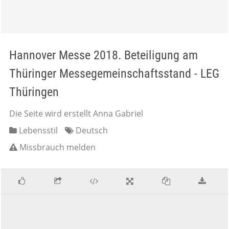
Hannover Messe 2018. Beteiligung am
Thüringer Messegemeinschaftsstand - LEG
Thüringen
Die Seite wird erstellt Anna Gabriel
Lebensstil
Deutsch
Missbrauch melden