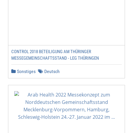
CONTROL 2018 BETEILIGUNG AM THÜRINGER
MESSEGEMEINSCHAFTSSTAND - LEG THÜRINGEN
Sonstiges
Deutsch