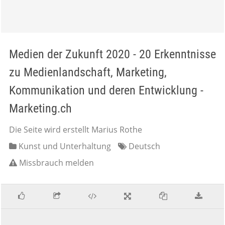
Medien der Zukunft 2020 - 20 Erkenntnisse
zu Medienlandschaft, Marketing,
Kommunikation und deren Entwicklung -
Marketing.ch
Die Seite wird erstellt Marius Rothe
Kunst und Unterhaltung
Deutsch
Missbrauch melden