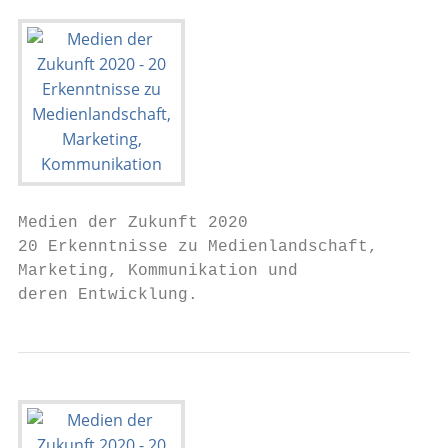
Medien der Zukunft 2020

20 Erkenntnisse zu Medienlandschaft,

Marketing, Kommunikation und

deren Entwicklung.