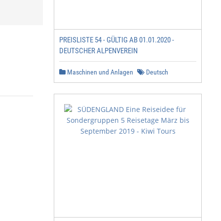
PREISLISTE 54 - GÜLTIG AB 01.01.2020 -
DEUTSCHER ALPENVEREIN
Maschinen und Anlagen
Deutsch