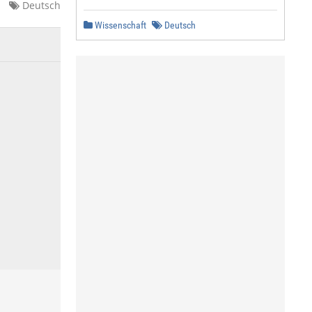
Deutsch
Wissenschaft
Deutsch