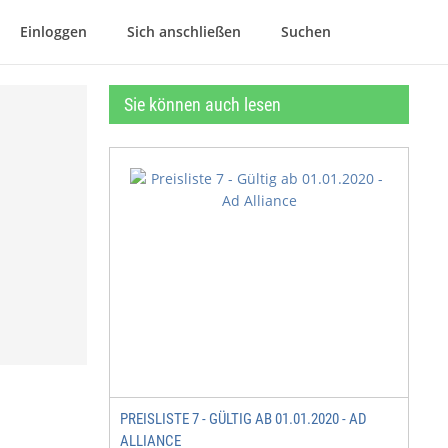
Einloggen
Sich anschließen
Suchen
Sie können auch lesen
PREISLISTE 7 - GÜLTIG AB 01.01.2020 - AD
ALLIANCE