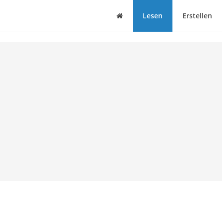
Haus
Lesen
Erstellen