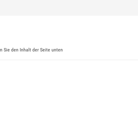
en Sie den Inhalt der Seite unten