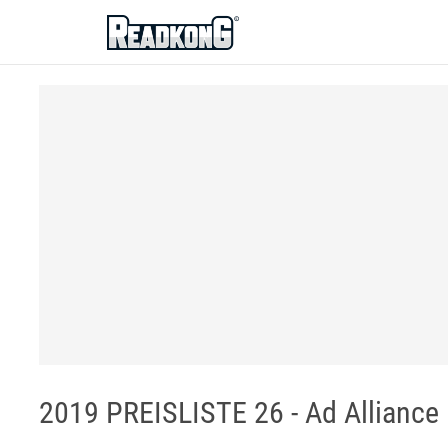
ReadkonG
2019 PREISLISTE 26 - Ad Alliance