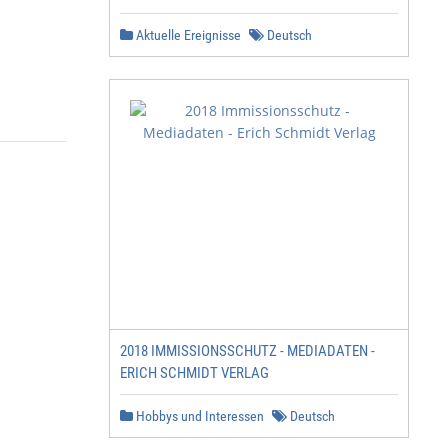
Aktuelle Ereignisse
Deutsch
2018 IMMISSIONSSCHUTZ - MEDIADATEN -
ERICH SCHMIDT VERLAG
Hobbys und Interessen
Deutsch