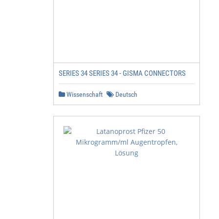
SERIES 34 SERIES 34 - GISMA CONNECTORS
Wissenschaft
Deutsch