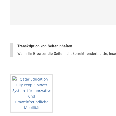
Transkription von Seiteninhalten
Wenn Ihr Browser die Seite nicht korrekt rendert, bitte, les