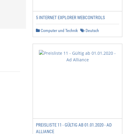
5 INTERNET EXPLORER WEBCONTROLS
Computer und Technik
Deutsch
PREISLISTE 11 - GÜLTIG AB 01.01.2020 - AD
ALLIANCE