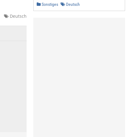
Sonstiges
Deutsch
Deutsch