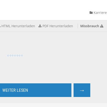
Karriere
HTML Herunterladen
PDF Herunterladen
Missbrauch
→
WEITER LESEN