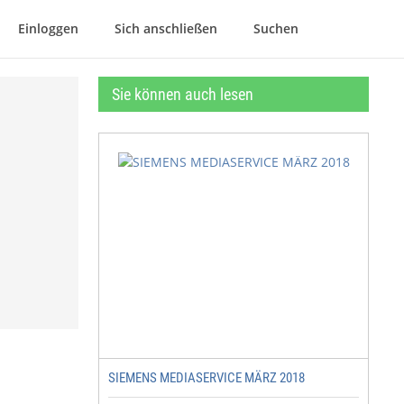
Einloggen
Sich anschließen
Suchen
Sie können auch lesen
SIEMENS MEDIASERVICE MÄRZ 2018