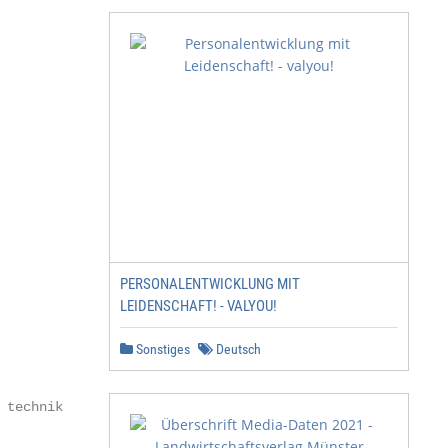
PERSONALENTWICKLUNG MIT
LEIDENSCHAFT! - VALYOU!
Sonstiges
Deutsch
technik
