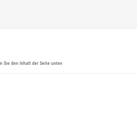
en Sie den Inhalt der Seite unten