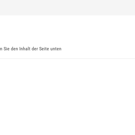
en Sie den Inhalt der Seite unten