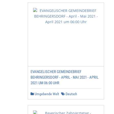
EVANGELISCHER GEMEINDEBRIEF
BEHRINGERSDORF - APRIL - MAI 2021 - APRIL
2021 UM 06:00 UHR
Umgebende Welt
Deutsch