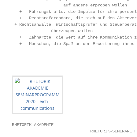
		     auf andere erproben wollen

   +   Führungskräfte, die Impulse für ihre persönl
   +   Rechtsreferendare, die sich auf den Aktenvor
 + Rechtsanwälte, Wirtschaftsprüfer und Steuerberat
		überzeugen wollen

   +   Zahnärzte, die Wert auf ihre Kommunikation z
   +   Menschen, die Spaß an der Erweiterung ihres 
RHETORIK AKADEMIE

                                RHETORIK-SEMINARE F