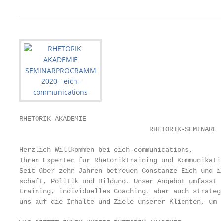
RHETORIK AKADEMIE

                                 RHETORIK-SEMINARE 
Herzlich Willkommen bei eich‐communications,

Ihren Experten für Rhetoriktraining und Kommunikati
Seit über zehn Jahren betreuen Constanze Eich und i
schaft, Politik und Bildung. Unser Angebot umfasst 
training, individuelles Coaching, aber auch strateg
uns auf die Inhalte und Ziele unserer Klienten, um 