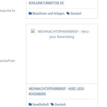
KONJUNKTURMOTOR.DE
Maschinen und Anlagen
Deutsch
WEIHNACHTSPFARRBRIEF - HERZ-JESU
ROSENBERG
Gesellschaft
Deutsch