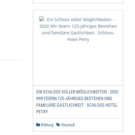
EIN SCHLOSS VOLLER MÖGLICHKEITEN - 2020
WIR FEIERN 125-JÄHRIGES BESTEHEN UND
FAMILIÄRE GASTLICHKEIT - SCHLOSS-HOTEL
PETRY
Bildung
Deutsch