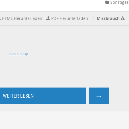
Sonstiges
HTML Herunterladen
PDF Herunterladen
Missbrauch
→
WEITER LESEN