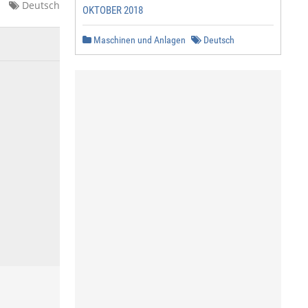
Deutsch
OKTOBER 2018
Maschinen und Anlagen
Deutsch