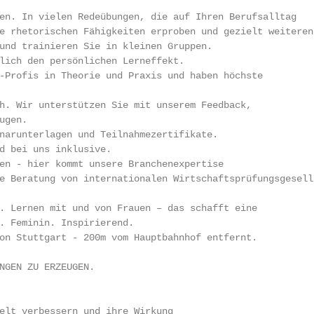
en. In vielen Redeübungen, die auf Ihren Berufsalltag

und trainieren Sie in kleinen Gruppen.

-Profis in Theorie und Praxis und haben höchste

h. Wir unterstützen Sie mit unserem Feedback,

narunterlagen und Teilnahmezertifikate.

en - hier kommt unsere Branchenexpertise

. Lernen mit und von Frauen – das schafft eine

on Stuttgart - 200m vom Hauptbahnhof entfernt.

NGEN ZU ERZEUGEN.

elt verbessern und ihre Wirkung
