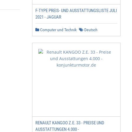
F-TYPE PREIS- UND AUSSTATTUNGSLISTE JULI
2021 - JAGUAR
Computer und Technik
Deutsch
RENAULT KANGOO Z.E. 33 - PREISE UND
AUSSTATTUNGEN 4.000 -