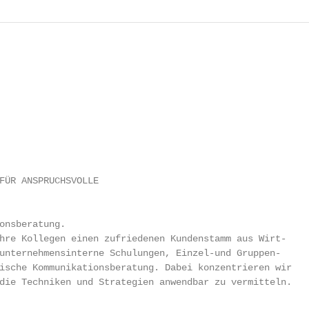
FÜR ANSPRUCHSVOLLE

onsberatung.

hre Kollegen einen zufriedenen Kundenstamm aus Wirt-

unternehmensinterne Schulungen, Einzel-und Gruppen-

ische Kommunikationsberatung. Dabei konzentrieren wir

die Techniken und Strategien anwendbar zu vermitteln.
