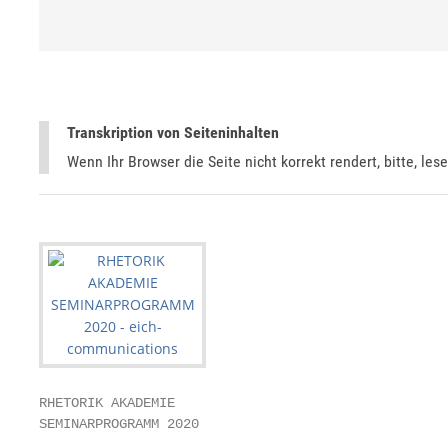
Transkription von Seiteninhalten
Wenn Ihr Browser die Seite nicht korrekt rendert, bitte, les
RHETORIK AKADEMIE

SEMINARPROGRAMM 2020