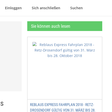
Einloggen
Sich anschließen
Suchen
Sie können auch lesen
ns
REBLAUS EXPRESS FAHRPLAN 2018 - RETZ-
DROSENDORF GÜLTIG VON 31. MÄRZ BIS 28.