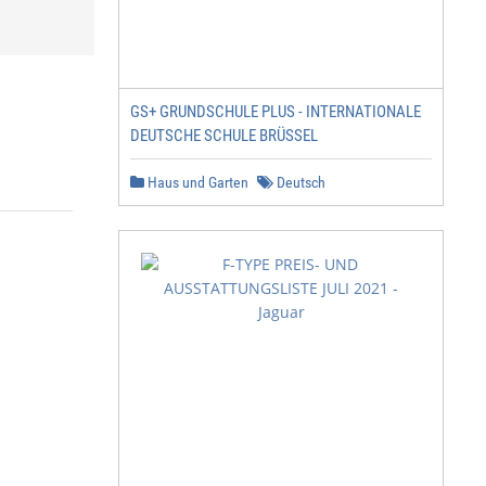
GS+ GRUNDSCHULE PLUS - INTERNATIONALE
DEUTSCHE SCHULE BRÜSSEL
Haus und Garten
Deutsch