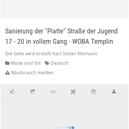
Sanierung der "Platte" Straße der Jugend
17 - 20 in vollem Gang - WOBA Templin
Die Seite wird erstellt Karl-Stefan Niemann
Mode und Stil
Deutsch
Missbrauch melden