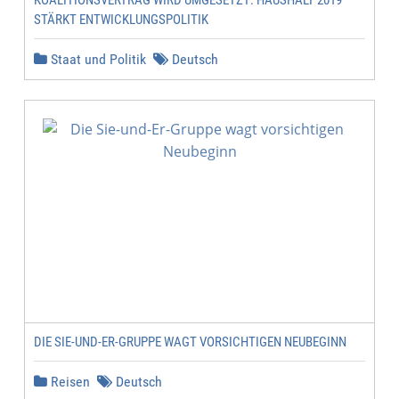
KOALITIONSVERTRAG WIRD UMGESETZT: HAUSHALT 2019
STÄRKT ENTWICKLUNGSPOLITIK
Staat und Politik
Deutsch
DIE SIE-UND-ER-GRUPPE WAGT VORSICHTIGEN NEUBEGINN
Reisen
Deutsch