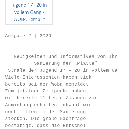
Ausgabe 2 | 2020

                                           
   Neuigkeiten und Informatives von Ihrer W
          Sanierung der „Platte“

 Straße der Jugend 17 – 20 in vollem Gang

Viele Interessenten haben sich

bereits bei der Woba gemeldet.

Zum jetzigen Zeitpunkt haben

wir bereits 11 feste Zusagen zur

Anmietung erhalten, obwohl wir

noch mitten in der Sanierung

stecken. Die große Nachfrage

bestätigt, dass die Entschei-
