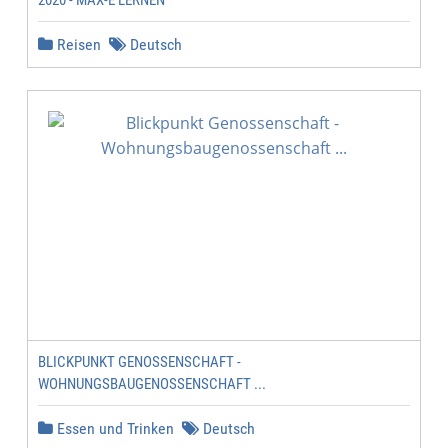
2020 - MAX-E LERNEN
Reisen
Deutsch
BLICKPUNKT GENOSSENSCHAFT -
WOHNUNGSBAUGENOSSENSCHAFT ...
Essen und Trinken
Deutsch