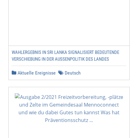
WAHLERGEBNIS IN SRI LANKA SIGNALISIERT BEDEUTENDE
VERSCHIEBUNG IN DER AUSSENPOLITIK DES LANDES
Aktuelle Ereignisse
Deutsch