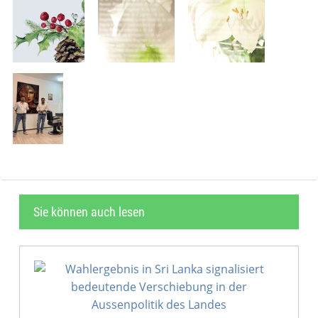
Sie können auch lesen