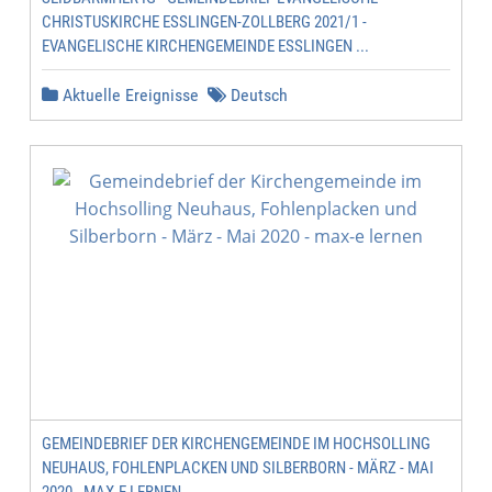
CHRISTUSKIRCHE ESSLINGEN-ZOLLBERG 2021/1 -
EVANGELISCHE KIRCHENGEMEINDE ESSLINGEN ...
Aktuelle Ereignisse
Deutsch
GEMEINDEBRIEF DER KIRCHENGEMEINDE IM HOCHSOLLING
NEUHAUS, FOHLENPLACKEN UND SILBERBORN - MÄRZ - MAI