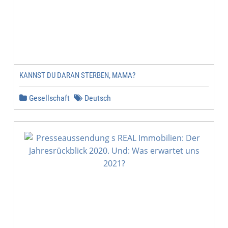
KANNST DU DARAN STERBEN, MAMA?
Gesellschaft
Deutsch