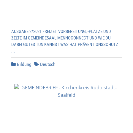
AUSGABE 2/2021 FREIZEITVORBEREITUNG, -PLÄTZE UND
ZELTE IM GEMEINDESAAL MENNOCONNECT UND WIE DU
DABEI GUTES TUN KANNST WAS HAT PRÄVENTIONSSCHUTZ
...
Bildung
Deutsch