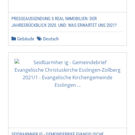
PRESSEAUSSENDUNG S REAL IMMOBILIEN: DER
JAHRESRÜCKBLICK 2020. UND: WAS ERWARTET UNS 2021?
Gebäude
Deutsch
SEIDBARMHER IG - GEMEINDEBRIEF EVANGELISCHE