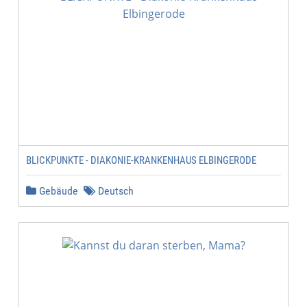
BLICKPUNKTE - DIAKONIE-KRANKENHAUS ELBINGERODE
Gebäude
Deutsch