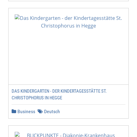
DAS KINDERGARTEN - DER KINDERTAGESSTÄTTE ST.
CHRISTOPHORUS IN HEGGE
Business
Deutsch