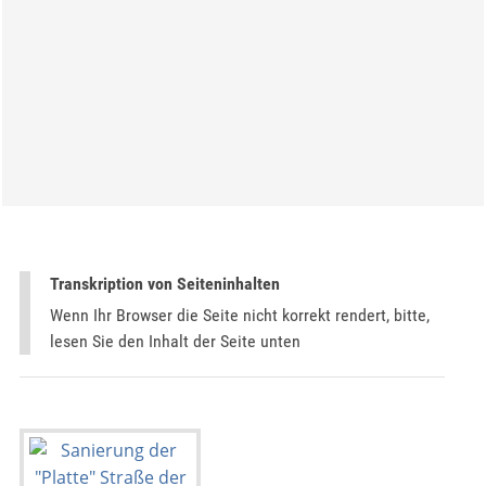
Transkription von Seiteninhalten
Wenn Ihr Browser die Seite nicht korrekt rendert, bitte,
lesen Sie den Inhalt der Seite unten