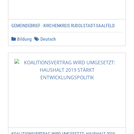
GEMEINDEBRIEF - KIRCHENKREIS RUDOLSTADT-SAALFELD
Bildung
Deutsch