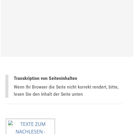
Transkription von Seiteninhalten
Wenn Ihr Browser die Seite nicht korrekt rendert, bitte,
lesen Sie den Inhalt der Seite unten