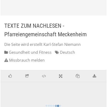
TEXTE ZUM NACHLESEN -
Pfarreiengemeinschaft Meckenheim
Die Seite wird erstellt Karl-Stefan Niemann
Gesundheit und Fitness
Deutsch
Missbrauch melden