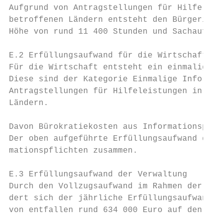
Aufgrund von Antragstellungen für Hilfeleis
betroffenen Ländern entsteht den Bürgerinne
Höhe von rund 11 400 Stunden und Sachaufwan
E.2 Erfüllungsaufwand für die Wirtschaft

Für die Wirtschaft entsteht ein einmaliger 
Diese sind der Kategorie Einmalige Informat
Antragstellungen für Hilfeleistungen in den
Ländern.

Davon Bürokratiekosten aus Informationspfli
Der oben aufgeführte Erfüllungsaufwand der 
mationspflichten zusammen.

E.3 Erfüllungsaufwand der Verwaltung

Durch den Vollzugsaufwand im Rahmen der Ver
dert sich der jährliche Erfüllungsaufwand d
von entfallen rund 634 000 Euro auf den Bun