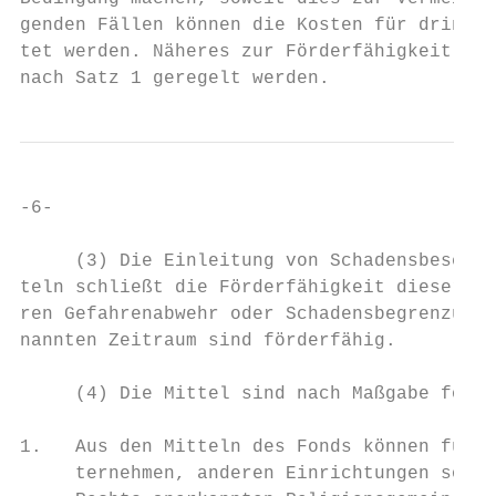
genden Fällen können die Kosten für dringen
tet werden. Näheres zur Förderfähigkeit kan
nach Satz 1 geregelt werden.
-6-

     (3) Die Einleitung von Schadensbeseiti
teln schließt die Förderfähigkeit dieser Ma
ren Gefahrenabwehr oder Schadensbegrenzung 
nannten Zeitraum sind förderfähig.

     (4) Die Mittel sind nach Maßgabe folge
1.   Aus den Mitteln des Fonds können für i
     ternehmen, anderen Einrichtungen sowie