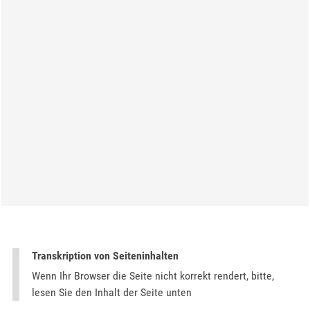
Transkription von Seiteninhalten
Wenn Ihr Browser die Seite nicht korrekt rendert, bitte,
lesen Sie den Inhalt der Seite unten