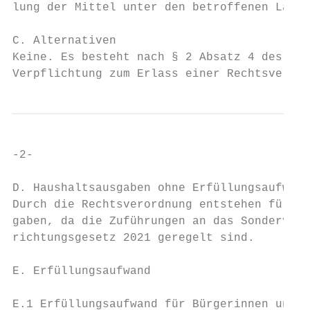
lung der Mittel unter den betroffenen Lände
C. Alternativen

Keine. Es besteht nach § 2 Absatz 4 des Auf
Verpflichtung zum Erlass einer Rechtsverord
-2-

D. Haushaltsausgaben ohne Erfüllungsaufwand

Durch die Rechtsverordnung entstehen für de
gaben, da die Zuführungen an das Sonderverm
richtungsgesetz 2021 geregelt sind.

E. Erfüllungsaufwand

E.1 Erfüllungsaufwand für Bürgerinnen und B