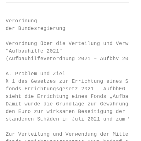
Verordnung

der Bundesregierung

Verordnung über die Verteilung und Verwendu
"Aufbauhilfe 2021"

(Aufbauhilfeverordnung 2021 – AufbhV 2021)

A. Problem und Ziel

§ 1 des Gesetzes zur Errichtung eines Sonde
fonds-Errichtungsgesetz 2021 – AufbhEG 2021
sieht die Errichtung eines Fonds „Aufbauhil
Damit wurde die Grundlage zur Gewährung fin
den Euro zur wirksamen Beseitigung der durc
standenen Schäden im Juli 2021 und zum Wied
Zur Verteilung und Verwendung der Mittel un