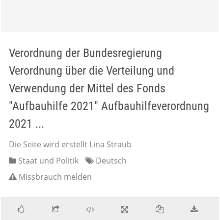
Verordnung der Bundesregierung
Verordnung über die Verteilung und
Verwendung der Mittel des Fonds
"Aufbauhilfe 2021" Aufbauhilfeverordnung
2021 ...
Die Seite wird erstellt Lina Straub
Staat und Politik
Deutsch
Missbrauch melden