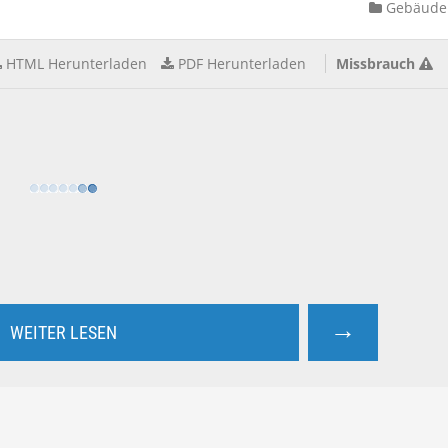
Gebäude
HTML Herunterladen
PDF Herunterladen
Missbrauch
→
WEITER LESEN