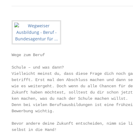
Wege zum Beruf

Schule – und was dann?

Vielleicht meinst du, dass diese Frage dich noch ga
betrifft. Erst mal den Abschluss machen und dann se
wie es weitergeht. Doch wenn du alle Chancen für de
Zukunft haben möchtest, solltest du dir schon jetzt
ken machen, was du nach der Schule machen willst.  
Denn bei vielen Berufsausbildungen ist eine frühzei
Bewerbung wichtig.

                                                   
Bevor andere deine Zukunft entscheiden, nimm sie li
selbst in die Hand!                                