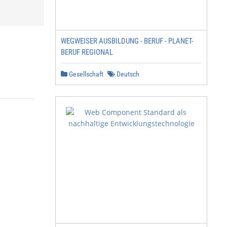
WEGWEISER AUSBILDUNG - BERUF - PLANET-
BERUF REGIONAL
Gesellschaft
Deutsch