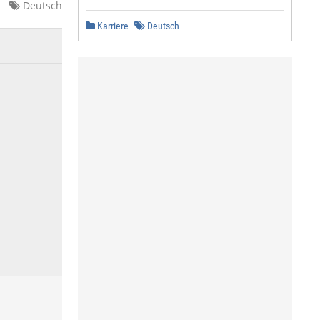
Deutsch
Karriere
Deutsch