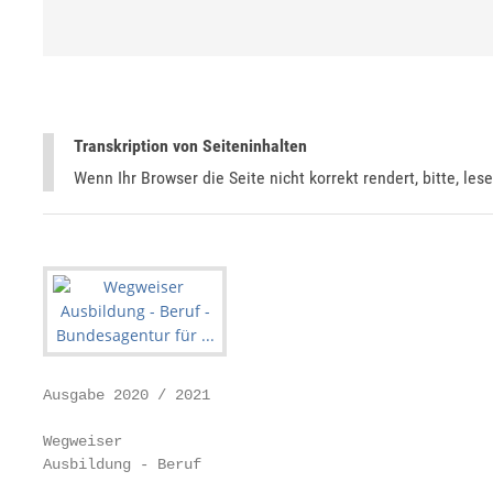
Transkription von Seiteninhalten
Wenn Ihr Browser die Seite nicht korrekt rendert, bitte, les
Ausgabe 2020 / 2021

Wegweiser

Ausbildung - Beruf
