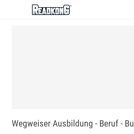
ReadkonG
Wegweiser Ausbildung - Beruf - Bu