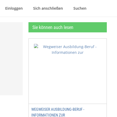
Einloggen
Sich anschließen
Suchen
Sie können auch lesen
WEGWEISER AUSBILDUNG-BERUF -
INFORMATIONEN ZUR