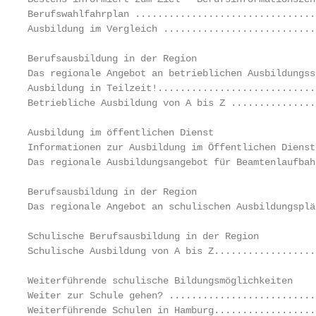
Berufswahlfahrplan ................................
Ausbildung im Vergleich ...........................
Berufsausbildung in der Region

Das regionale Angebot an betrieblichen Ausbildungss
Ausbildung in Teilzeit!............................
Betriebliche Ausbildung von A bis Z ...............
Ausbildung im öffentlichen Dienst

Informationen zur Ausbildung im Öffentlichen Dienst
Das regionale Ausbildungsangebot für Beamtenlaufbah
Berufsausbildung in der Region

Das regionale Angebot an schulischen Ausbildungsplä
Schulische Berufsausbildung in der Region

Schulische Ausbildung von A bis Z..................
Weiterführende schulische Bildungsmöglichkeiten

Weiter zur Schule gehen? ..........................
Weiterführende Schulen in Hamburg..................