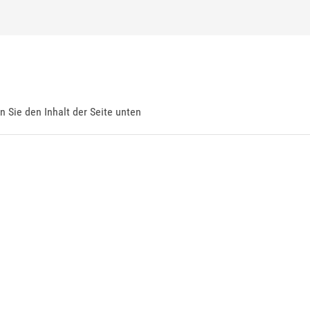
en Sie den Inhalt der Seite unten