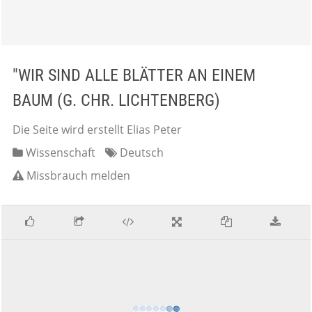
"WIR SIND ALLE BLÄTTER AN EINEM
BAUM (G. CHR. LICHTENBERG)
Die Seite wird erstellt Elias Peter
Wissenschaft
Deutsch
Missbrauch melden