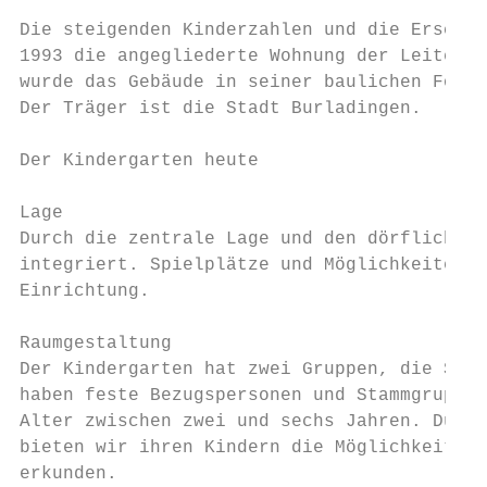
Die steigenden Kinderzahlen und die Erschli
1993 die angegliederte Wohnung der Leiterin
wurde das Gebäude in seiner baulichen Form 
Der Träger ist die Stadt Burladingen.

Der Kindergarten heute

Lage

Durch die zentrale Lage und den dörflichen 
integriert. Spielplätze und Möglichkeiten z
Einrichtung.

Raumgestaltung

Der Kindergarten hat zwei Gruppen, die Sonn
haben feste Bezugspersonen und Stammgruppen
Alter zwischen zwei und sechs Jahren. Durch
bieten wir ihren Kindern die Möglichkeit un
erkunden.