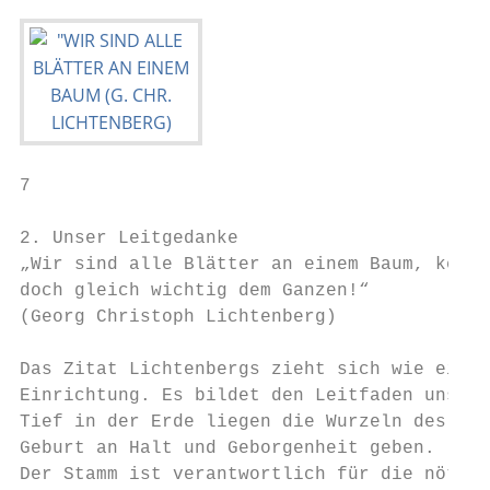
7

2. Unser Leitgedanke

„Wir sind alle Blätter an einem Baum, keins
doch gleich wichtig dem Ganzen!“

(Georg Christoph Lichtenberg)

Das Zitat Lichtenbergs zieht sich wie ein r
Einrichtung. Es bildet den Leitfaden unser 
Tief in der Erde liegen die Wurzeln des Bau
Geburt an Halt und Geborgenheit geben.

Der Stamm ist verantwortlich für die nötige