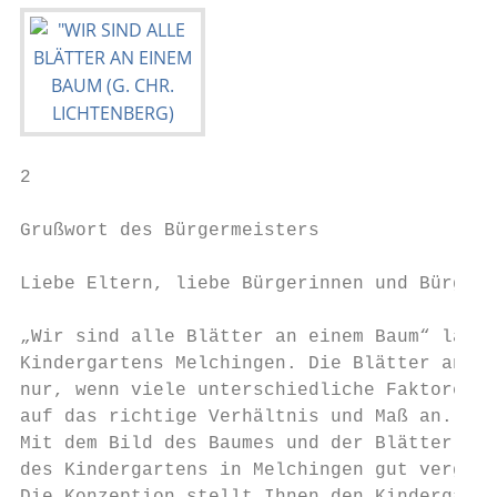
2

Grußwort des Bürgermeisters

Liebe Eltern, liebe Bürgerinnen und Bürger,

„Wir sind alle Blätter an einem Baum“ laute
Kindergartens Melchingen. Die Blätter an ei
nur, wenn viele unterschiedliche Faktoren z
auf das richtige Verhältnis und Maß an.

Mit dem Bild des Baumes und der Blätter las
des Kindergartens in Melchingen gut verglei