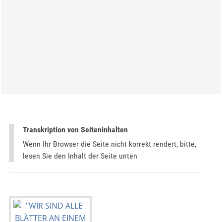
Transkription von Seiteninhalten
Wenn Ihr Browser die Seite nicht korrekt rendert, bitte,
lesen Sie den Inhalt der Seite unten