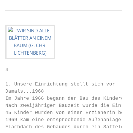
4

1. Unsere Einrichtung stellt sich vor

Damals...1968

Im Jahre 1966 begann der Bau des Kindergart
Nach zweijähriger Bauzeit wurde die Einrich
45 Kinder wurden von einer Erzieherin betre
1969 kam eine entsprechende Außenanlage mit
Flachdach des Gebäudes durch ein Satteldach