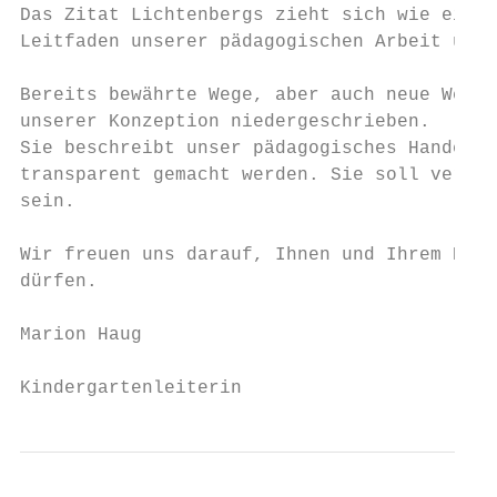
Das Zitat Lichtenbergs zieht sich wie ein r
Leitfaden unserer pädagogischen Arbeit und 
Bereits bewährte Wege, aber auch neue Wege,
unserer Konzeption niedergeschrieben.

Sie beschreibt unser pädagogisches Handeln 
transparent gemacht werden. Sie soll verbin
sein.

Wir freuen uns darauf, Ihnen und Ihrem Kind
dürfen.

Marion Haug

Kindergartenleiterin