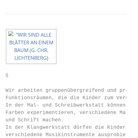
5

Wir arbeiten gruppenübergreifend und projek
Funktionsräumen, die die Kinder zum Verweil
In der Mal- und Schreibwerkstatt können sie
Farben experimentieren, verschiedene Maltec
und Schrift machen.

In der Klangwerkstatt dürfen die Kinder ihr
verschiedene Musikinstrumente ausprobieren 