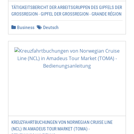
TÄTIGKEITSBERICHT DER ARBEITSGRUPPEN DES GIPFELS DER
GROSSREGION - GIPFEL DER GROSSREGION - GRANDE RÉGION
Business
Deutsch
KREUZFAHRTBUCHUNGEN VON NORWEGIAN CRUISE LINE
(NCL) IN AMADEUS TOUR MARKET (TOMA) -