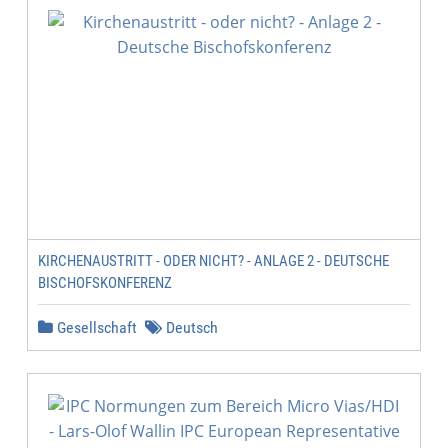
KIRCHENAUSTRITT - ODER NICHT? - ANLAGE 2 - DEUTSCHE
BISCHOFSKONFERENZ
Gesellschaft
Deutsch