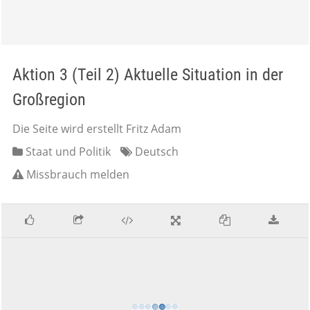
Aktion 3 (Teil 2) Aktuelle Situation in der
Großregion
Die Seite wird erstellt Fritz Adam
Staat und Politik
Deutsch
Missbrauch melden