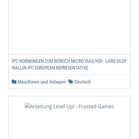
IPC NORMUNGEN ZUM BEREICH MICRO VIAS/HDI - LARS-OLOF
WALLIN IPC EUROPEAN REPRESENTATIVE
Maschinen und Anlagen
Deutsch