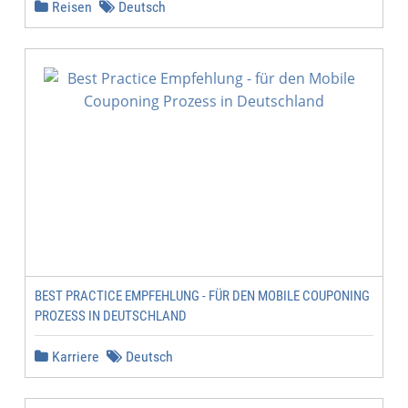
Reisen
Deutsch
BEST PRACTICE EMPFEHLUNG - FÜR DEN MOBILE COUPONING
PROZESS IN DEUTSCHLAND
Karriere
Deutsch