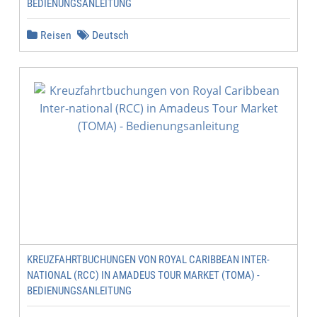
BEDIENUNGSANLEITUNG
Reisen
Deutsch
KREUZFAHRTBUCHUNGEN VON ROYAL CARIBBEAN INTER-
NATIONAL (RCC) IN AMADEUS TOUR MARKET (TOMA) -
BEDIENUNGSANLEITUNG