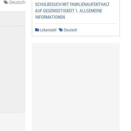
Deutsch
SCHULBESUCH MIT FAMILIENAUFENTHALT
AUF GEGENSEITIGKEIT 1. ALLGEMEINE
INFORMATIONEN
Lebensstil
Deutsch