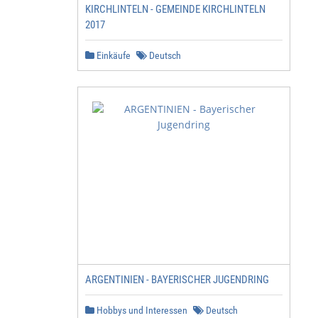
KIRCHLINTELN - GEMEINDE KIRCHLINTELN
2017
Einkäufe
Deutsch
ARGENTINIEN - BAYERISCHER JUGENDRING
Hobbys und Interessen
Deutsch