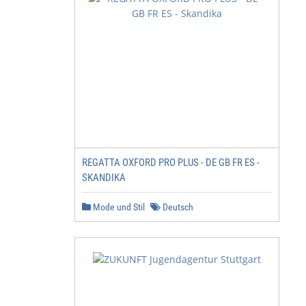
REGATTA OXFORD PRO PLUS - DE GB FR ES -
SKANDIKA
Mode und Stil
Deutsch