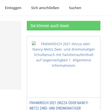
Einloggen
Sich anschließen
Suchen
Sie können auch lesen
FRANKREICH 2021 (NIZZA ODER NANCY-
METZ) ZWEI- UND DREIMONATIGER