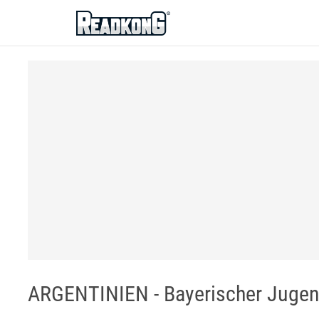
ReadkonG
ARGENTINIEN - Bayerischer Jugen