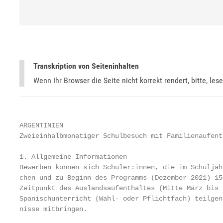
Transkription von Seiteninhalten
Wenn Ihr Browser die Seite nicht korrekt rendert, bitte, les
ARGENTINIEN

Zweieinhalbmonatiger Schulbesuch mit Familienaufent
1. Allgemeine Informationen

Bewerben können sich Schüler:innen, die im Schuljah
chen und zu Beginn des Programms (Dezember 2021) 15
Zeitpunkt des Auslandsaufenthaltes (Mitte März bis 
Spanischunterricht (Wahl- oder Pflichtfach) teilgen
nisse mitbringen.
