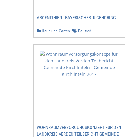
ARGENTINIEN - BAYERISCHER JUGENDRING
Haus und Garten
Deutsch
WOHNRAUMVERSORGUNGSKONZEPT FÜR DEN
LANDKREIS VERDEN TEILBERICHT GEMEINDE