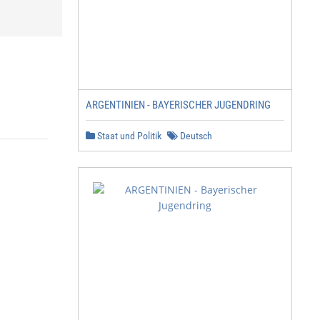
ARGENTINIEN - BAYERISCHER JUGENDRING
Staat und Politik
Deutsch