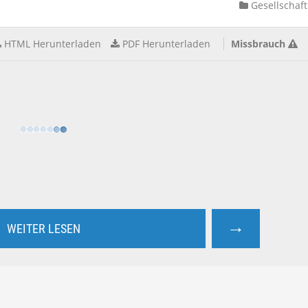
Gesellschaft
HTML Herunterladen
PDF Herunterladen
Missbrauch
→
WEITER LESEN