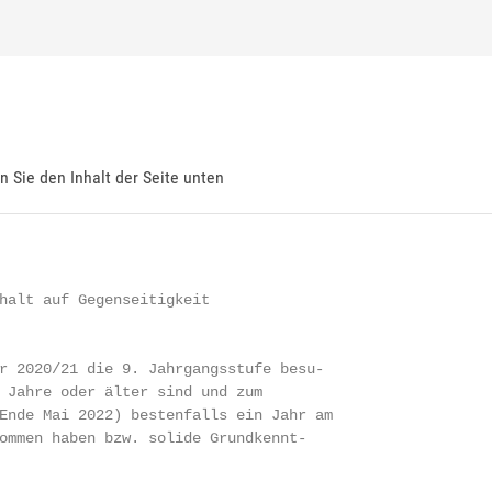
en Sie den Inhalt der Seite unten
halt auf Gegenseitigkeit

r 2020/21 die 9. Jahrgangsstufe besu-

 Jahre oder älter sind und zum

Ende Mai 2022) bestenfalls ein Jahr am

ommen haben bzw. solide Grundkennt-
