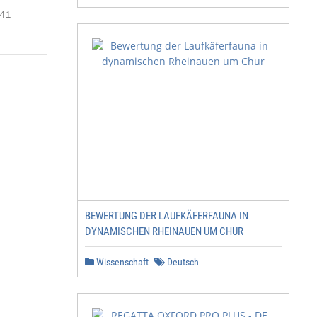
41
BEWERTUNG DER LAUFKÄFERFAUNA IN
DYNAMISCHEN RHEINAUEN UM CHUR
Wissenschaft
Deutsch