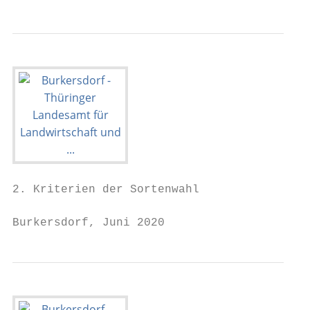
2. Kriterien der Sortenwahl

Burkersdorf, Juni 2020                     