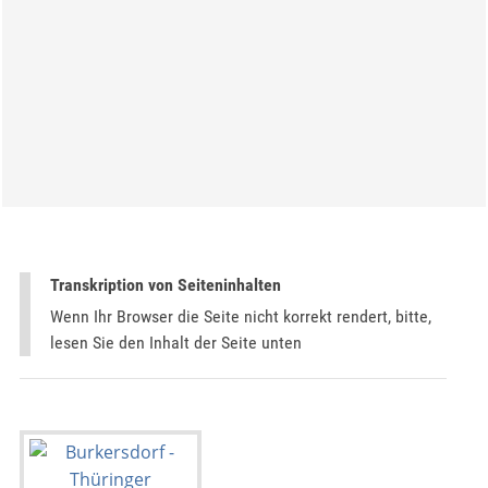
Transkription von Seiteninhalten
Wenn Ihr Browser die Seite nicht korrekt rendert, bitte,
lesen Sie den Inhalt der Seite unten