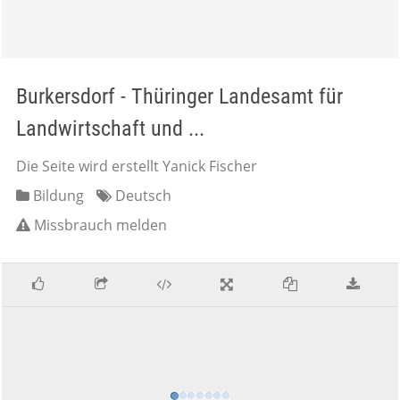
Burkersdorf - Thüringer Landesamt für
Landwirtschaft und ...
Die Seite wird erstellt Yanick Fischer
Bildung
Deutsch
Missbrauch melden