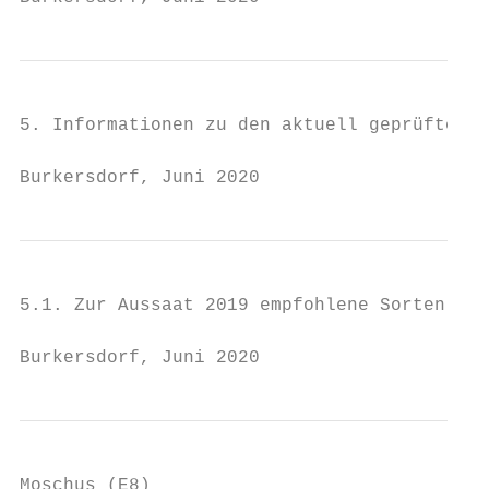
5. Informationen zu den aktuell geprüften S
Burkersdorf, Juni 2020                    
5.1. Zur Aussaat 2019 empfohlene Sorten

Burkersdorf, Juni 2020                     
Moschus (E8)
