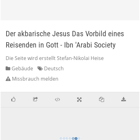
Der akbarische Jesus Das Vorbild eines
Reisenden in Gott - Ibn 'Arabi Society
Die Seite wird erstellt Stefan-Nikolai Heise
Gebäude
Deutsch
Missbrauch melden