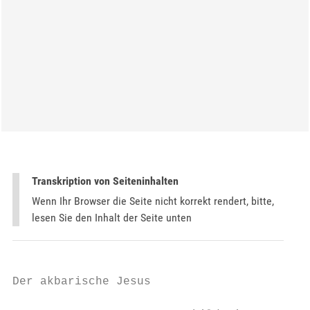
Transkription von Seiteninhalten
Wenn Ihr Browser die Seite nicht korrekt rendert, bitte,
lesen Sie den Inhalt der Seite unten
Der akbarische Jesus
