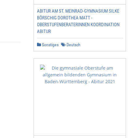
ABITUR AM ST. MEINRAD-GYMNASIUM SILKE
BÖRSCHIG DOROTHEA MATT -
OBERSTUFENBERATERINNEN KOORDINATION
ABITUR
Sonstiges
Deutsch