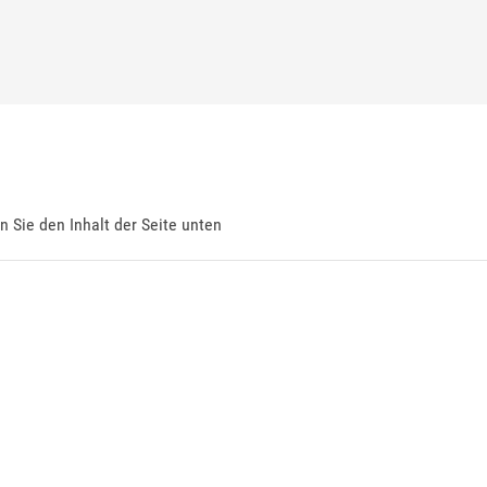
en Sie den Inhalt der Seite unten