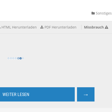
Sonstiges
HTML Herunterladen
PDF Herunterladen
Missbrauch
→
WEITER LESEN