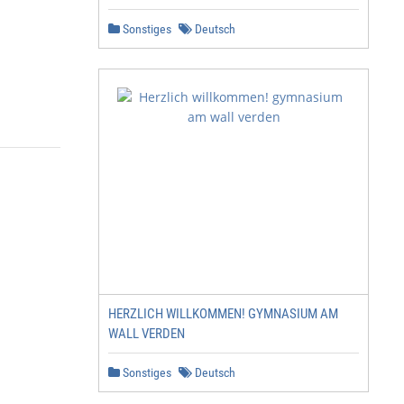
Sonstiges
Deutsch
HERZLICH WILLKOMMEN! GYMNASIUM AM
WALL VERDEN
Sonstiges
Deutsch