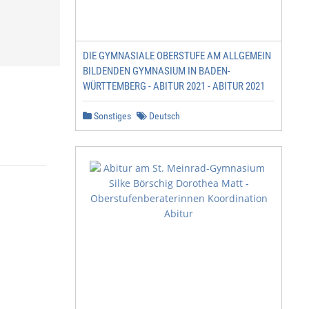
DIE GYMNASIALE OBERSTUFE AM ALLGEMEIN
BILDENDEN GYMNASIUM IN BADEN-
WÜRTTEMBERG - ABITUR 2021 - ABITUR 2021
Sonstiges
Deutsch