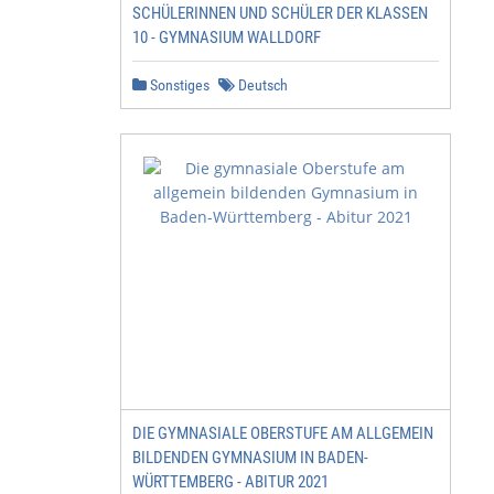
SCHÜLERINNEN UND SCHÜLER DER KLASSEN
10 - GYMNASIUM WALLDORF
Sonstiges
Deutsch
DIE GYMNASIALE OBERSTUFE AM ALLGEMEIN
BILDENDEN GYMNASIUM IN BADEN-
WÜRTTEMBERG - ABITUR 2021