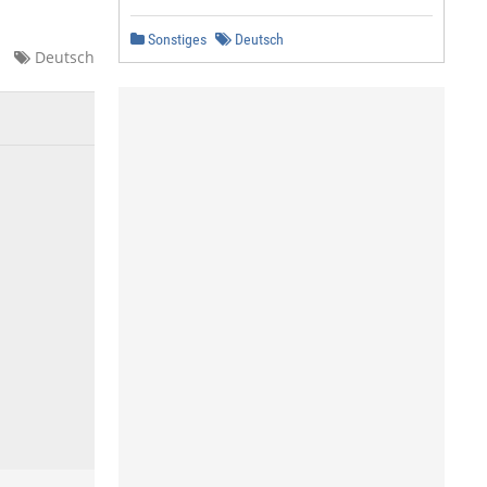
Sonstiges
Deutsch
Deutsch