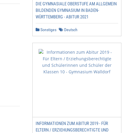
DIE GYMNASIALE OBERSTUFE AM ALLGEMEIN
BILDENDEN GYMNASIUM IN BADEN-
WÜRTTEMBERG - ABITUR 2021
Sonstiges
Deutsch
INFORMATIONEN ZUM ABITUR 2019 - FÜR
ELTERN / ERZIEHUNGSBERECHTIGTE UND