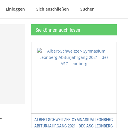
Einloggen
Sich anschließen
Suchen
Sie können auch lesen
-
ALBERT-SCHWEITZER-GYMNASIUM LEONBERG
ABITURJAHRGANG 2021 - DES ASG LEONBERG