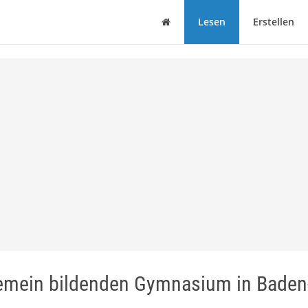
Haus
Lesen
Erstellen
gemein bildenden Gymnasium in Baden