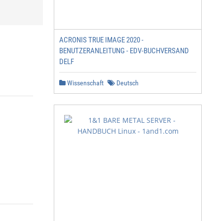
ACRONIS TRUE IMAGE 2020 -
BENUTZERANLEITUNG - EDV-BUCHVERSAND
DELF
Wissenschaft
Deutsch