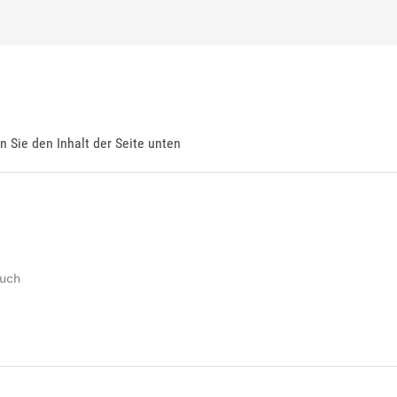
en Sie den Inhalt der Seite unten
ch
