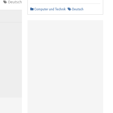
Deutsch
Computer und Technik
Deutsch