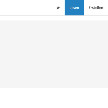
Haus
Lesen
Erstellen