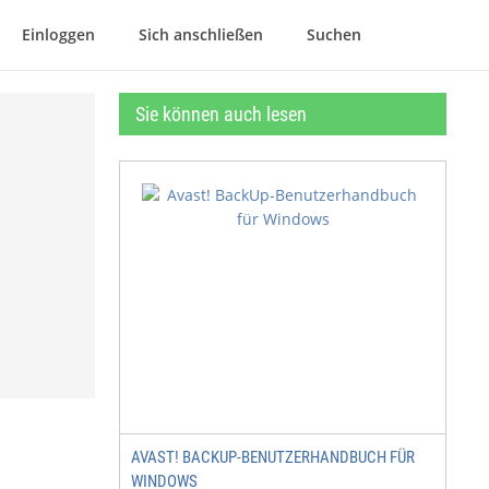
Einloggen
Sich anschließen
Suchen
Sie können auch lesen
AVAST! BACKUP-BENUTZERHANDBUCH FÜR
WINDOWS