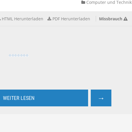
Computer und Technik
HTML Herunterladen
PDF Herunterladen
Missbrauch
→
WEITER LESEN