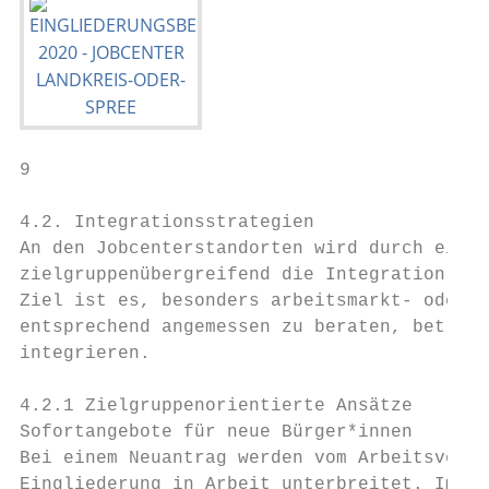
9

4.2. Integrationsstrategien

An den Jobcenterstandorten wird durch ein T
zielgruppenübergreifend die Integration von
Ziel ist es, besonders arbeitsmarkt- oder s
entsprechend angemessen zu beraten, betreue
integrieren.

4.2.1 Zielgruppenorientierte Ansätze

Sofortangebote für neue Bürger*innen

Bei einem Neuantrag werden vom Arbeitsvermi
Eingliederung in Arbeit unterbreitet. Im Ra