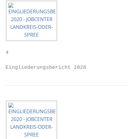
4

Eingliederungsbericht 2020