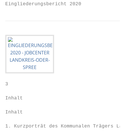
Eingliederungsbericht 2020
3

Inhalt

Inhalt

1. Kurzporträt des Kommunalen Trägers Landk