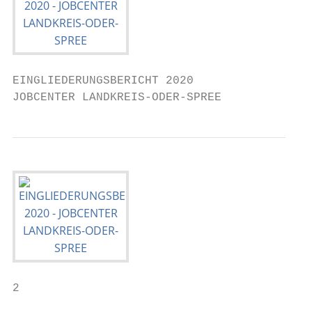
EINGLIEDERUNGSBERICHT 2020

JOBCENTER LANDKREIS-ODER-SPREE
2
