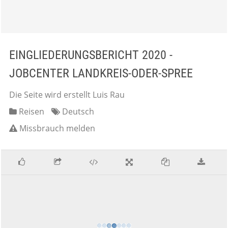
EINGLIEDERUNGSBERICHT 2020 -
JOBCENTER LANDKREIS-ODER-SPREE
Die Seite wird erstellt Luis Rau
Reisen
Deutsch
Missbrauch melden