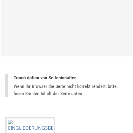
Transkription von Seiteninhalten
Wenn Ihr Browser die Seite nicht korrekt rendert, bitte,
lesen Sie den Inhalt der Seite unten