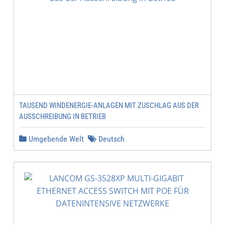
TAUSEND WINDENERGIE-ANLAGEN MIT ZUSCHLAG AUS DER
AUSSCHREIBUNG IN BETRIEB
Umgebende Welt
Deutsch