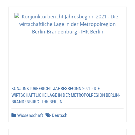
KONJUNKTURBERICHT JAHRESBEGINN 2021 - DIE
WIRTSCHAFTLICHE LAGE IN DER METROPOLREGION BERLIN-
BRANDENBURG - IHK BERLIN
Wissenschaft
Deutsch