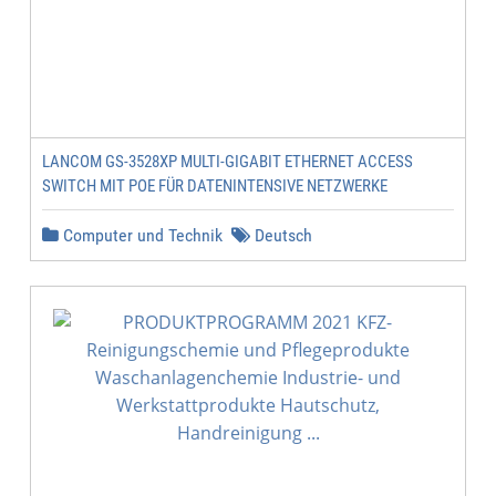
LANCOM GS-3528XP MULTI-GIGABIT ETHERNET ACCESS
SWITCH MIT POE FÜR DATENINTENSIVE NETZWERKE
Computer und Technik
Deutsch