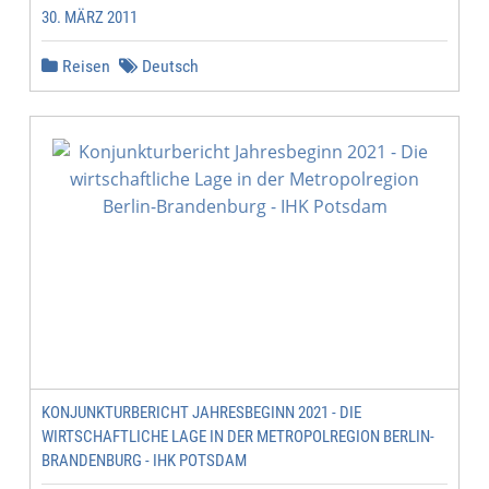
30. MÄRZ 2011
Reisen
Deutsch
KONJUNKTURBERICHT JAHRESBEGINN 2021 - DIE
WIRTSCHAFTLICHE LAGE IN DER METROPOLREGION BERLIN-
BRANDENBURG - IHK POTSDAM