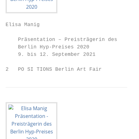
Elisa Manig

    Präsentation – Preisträgerin des

    Berlin Hyp-Preises 2020

    9. bis 12. September 2021

2   PO SI TIONS Berlin Art Fair