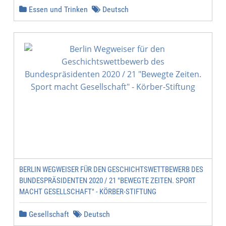
Essen und Trinken
Deutsch
BERLIN WEGWEISER FÜR DEN GESCHICHTSWETTBEWERB DES
BUNDESPRÄSIDENTEN 2020 / 21 "BEWEGTE ZEITEN. SPORT
MACHT GESELLSCHAFT" - KÖRBER-STIFTUNG
Gesellschaft
Deutsch