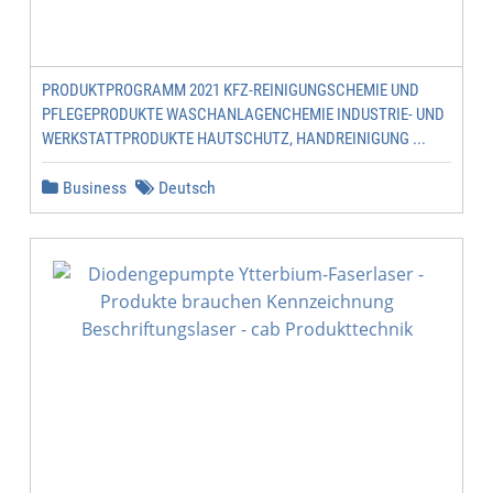
PRODUKTPROGRAMM 2021 KFZ-REINIGUNGSCHEMIE UND
PFLEGEPRODUKTE WASCHANLAGENCHEMIE INDUSTRIE- UND
WERKSTATTPRODUKTE HAUTSCHUTZ, HANDREINIGUNG ...
Business
Deutsch