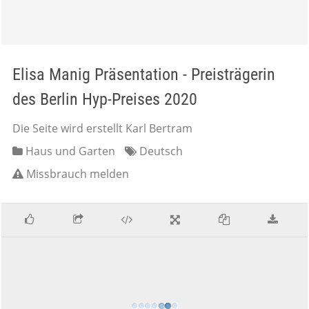
Elisa Manig Präsentation - Preisträgerin
des Berlin Hyp-Preises 2020
Die Seite wird erstellt Karl Bertram
Haus und Garten
Deutsch
Missbrauch melden