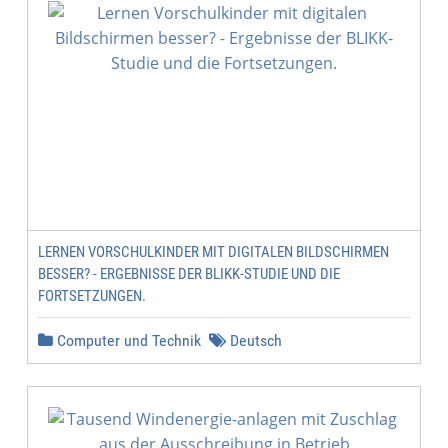
LERNEN VORSCHULKINDER MIT DIGITALEN BILDSCHIRMEN
BESSER? - ERGEBNISSE DER BLIKK-STUDIE UND DIE
FORTSETZUNGEN.
Computer und Technik
Deutsch