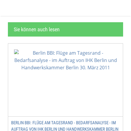
Sie können auch lesen
BERLIN BBI: FLÜGE AM TAGESRAND - BEDARFSANALYSE - IM
AUFTRAG VON IHK BERLIN UND HANDWERKSKAMMER BERLIN