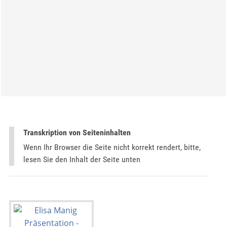
Transkription von Seiteninhalten
Wenn Ihr Browser die Seite nicht korrekt rendert, bitte,
lesen Sie den Inhalt der Seite unten