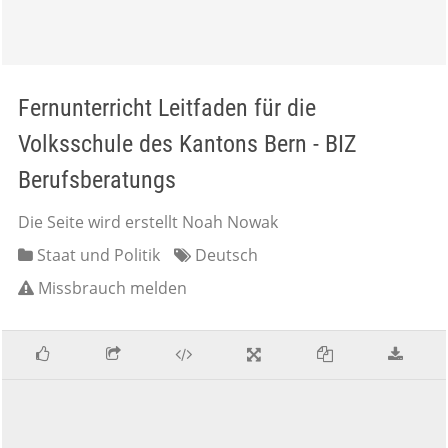
Fernunterricht Leitfaden für die
Volksschule des Kantons Bern - BIZ
Berufsberatungs
Die Seite wird erstellt Noah Nowak
Staat und Politik
Deutsch
Missbrauch melden