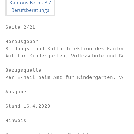
Seite 2/21                                 
Herausgeber

Bildungs- und Kulturdirektion des Kantons B
Amt für Kindergarten, Volksschule und Berat
Bezugsquelle

Per E-Mail beim Amt für Kindergarten, Volks
Ausgabe

Stand 16.4.2020

Hinweis
