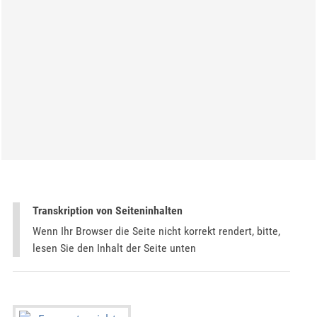
Transkription von Seiteninhalten
Wenn Ihr Browser die Seite nicht korrekt rendert, bitte,
lesen Sie den Inhalt der Seite unten