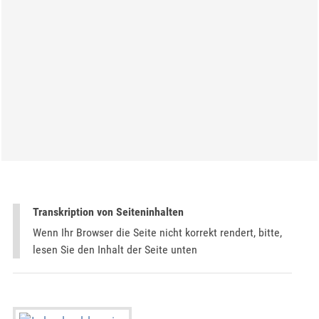
Transkription von Seiteninhalten
Wenn Ihr Browser die Seite nicht korrekt rendert, bitte,
lesen Sie den Inhalt der Seite unten