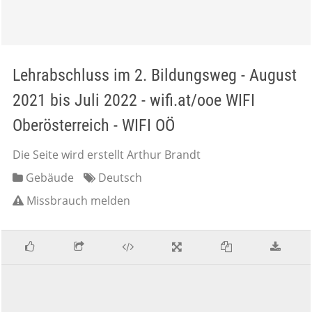
Lehrabschluss im 2. Bildungsweg - August
2021 bis Juli 2022 - wifi.at/ooe WIFI
Oberösterreich - WIFI OÖ
Die Seite wird erstellt Arthur Brandt
Gebäude
Deutsch
Missbrauch melden