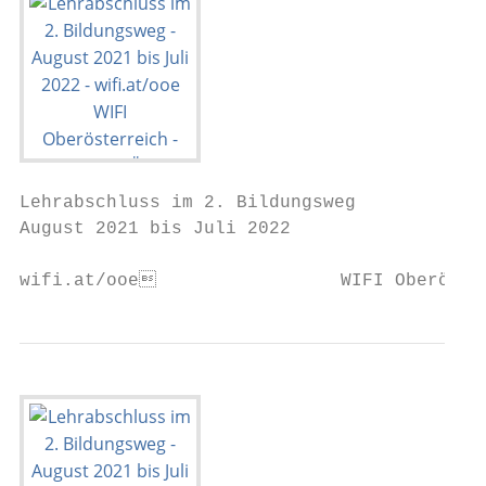
Lehrabschluss im 2. Bildungsweg

August 2021 bis Juli 2022

wifi.at/ooe                 WIFI Oberöste