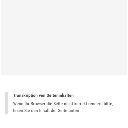
Transkription von Seiteninhalten
Wenn Ihr Browser die Seite nicht korrekt rendert, bitte,
lesen Sie den Inhalt der Seite unten