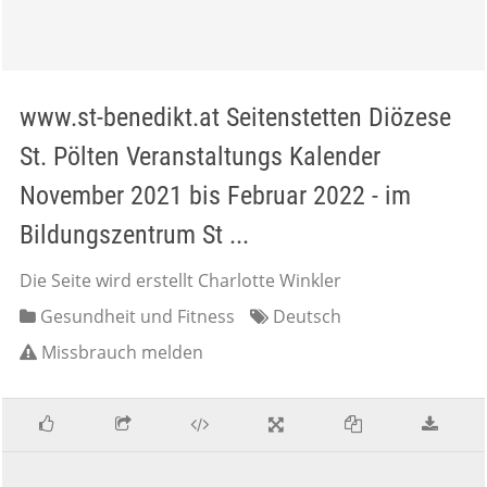
www.st-benedikt.at Seitenstetten Diözese
St. Pölten Veranstaltungs Kalender
November 2021 bis Februar 2022 - im
Bildungszentrum St ...
Die Seite wird erstellt Charlotte Winkler
Gesundheit und Fitness
Deutsch
Missbrauch melden