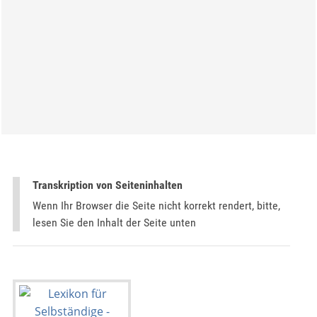
Transkription von Seiteninhalten
Wenn Ihr Browser die Seite nicht korrekt rendert, bitte,
lesen Sie den Inhalt der Seite unten