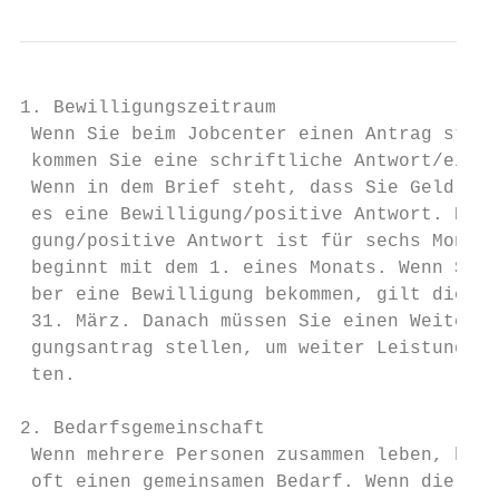
1. Bewilligungszeitraum

 Wenn Sie beim Jobcenter einen Antrag stell
 kommen Sie eine schriftliche Antwort/einen
 Wenn in dem Brief steht, dass Sie Geld bek
 es eine Bewilligung/positive Antwort. Die 
 gung/positive Antwort ist für sechs Monate
 beginnt mit dem 1. eines Monats. Wenn Sie 
 ber eine Bewilligung bekommen, gilt diese 
 31. März. Danach müssen Sie einen Weiterbe
 gungsantrag stellen, um weiter Leistungen 
 ten.

2. Bedarfsgemeinschaft

 Wenn mehrere Personen zusammen leben, habe
 oft einen gemeinsamen Bedarf. Wenn die Was