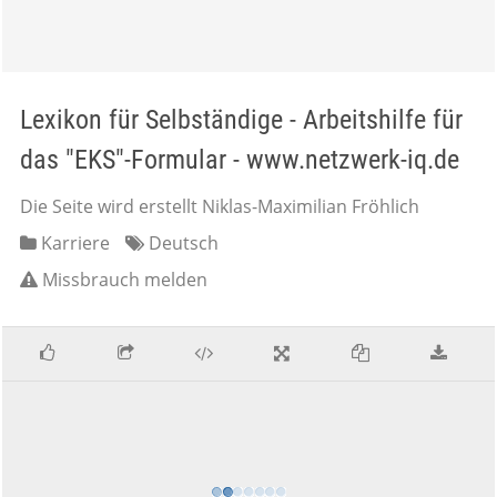
Lexikon für Selbständige - Arbeitshilfe für
das "EKS"-Formular - www.netzwerk-iq.de
Die Seite wird erstellt Niklas-Maximilian Fröhlich
Karriere
Deutsch
Missbrauch melden