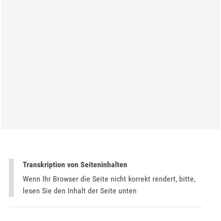
Transkription von Seiteninhalten
Wenn Ihr Browser die Seite nicht korrekt rendert, bitte,
lesen Sie den Inhalt der Seite unten