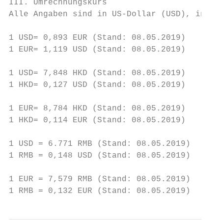
III. Umrechnungskurs

Alle Angaben sind in US-Dollar (USD), in Eu
1 USD= 0,893 EUR (Stand: 08.05.2019)

1 EUR= 1,119 USD (Stand: 08.05.2019)

1 USD= 7,848 HKD (Stand: 08.05.2019)

1 HKD= 0,127 USD (Stand: 08.05.2019)

1 EUR= 8,784 HKD (Stand: 08.05.2019)

1 HKD= 0,114 EUR (Stand: 08.05.2019)

1 USD = 6.771 RMB (Stand: 08.05.2019)

1 RMB = 0,148 USD (Stand: 08.05.2019)

1 EUR = 7,579 RMB (Stand: 08.05.2019)

1 RMB = 0,132 EUR (Stand: 08.05.2019)