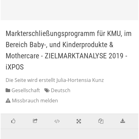
Markterschließungsprogramm für KMU, im
Bereich Baby-, und Kinderprodukte &
Mothercare - ZIELMARKTANALYSE 2019 -
iXPOS
Die Seite wird erstellt Julia-Hortensia Kunz
Gesellschaft
Deutsch
Missbrauch melden