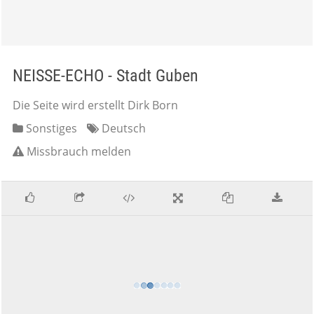
NEISSE-ECHO - Stadt Guben
Die Seite wird erstellt Dirk Born
Sonstiges
Deutsch
Missbrauch melden