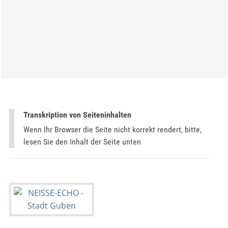
Transkription von Seiteninhalten
Wenn Ihr Browser die Seite nicht korrekt rendert, bitte,
lesen Sie den Inhalt der Seite unten