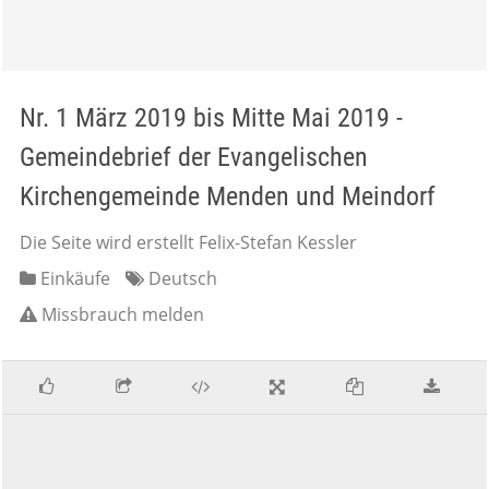
Nr. 1 März 2019 bis Mitte Mai 2019 -
Gemeindebrief der Evangelischen
Kirchengemeinde Menden und Meindorf
Die Seite wird erstellt Felix-Stefan Kessler
Einkäufe
Deutsch
Missbrauch melden