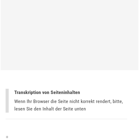
Transkription von Seiteninhalten
Wenn Ihr Browser die Seite nicht korrekt rendert, bitte,
lesen Sie den Inhalt der Seite unten
+
