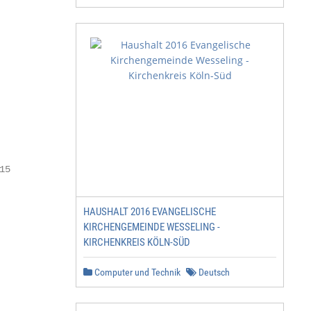
5

HAUSHALT 2016 EVANGELISCHE
KIRCHENGEMEINDE WESSELING -
KIRCHENKREIS KÖLN-SÜD
Computer und Technik
Deutsch