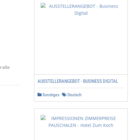
raße
AUSSTELLERANGEBOT - BUSINESS DIGITAL
Sonstiges
Deutsch