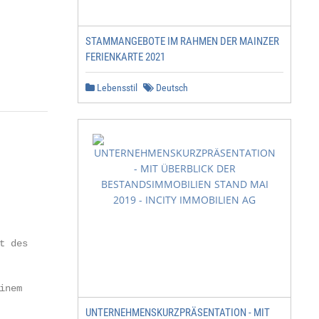
STAMMANGEBOTE IM RAHMEN DER MAINZER
FERIENKARTE 2021
Lebensstil
Deutsch
 des

nem

UNTERNEHMENSKURZPRÄSENTATION - MIT