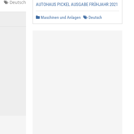
Deutsch
AUTOHAUS PICKEL AUSGABE FRÜHJAHR 2021
Maschinen und Anlagen
Deutsch