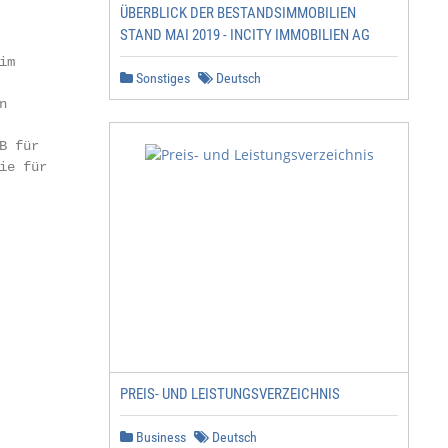
ÜBERBLICK DER BESTANDSIMMOBILIEN
STAND MAI 2019 - INCITY IMMOBILIEN AG
m

Sonstiges
Deutsch


 für

e für

PREIS- UND LEISTUNGSVERZEICHNIS
Business
Deutsch