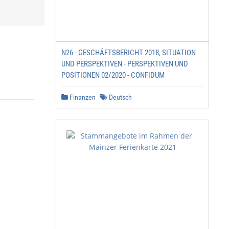
N26 - GESCHÄFTSBERICHT 2018, SITUATION
UND PERSPEKTIVEN - PERSPEKTIVEN UND
POSITIONEN 02/2020 - CONFIDUM
Finanzen
Deutsch