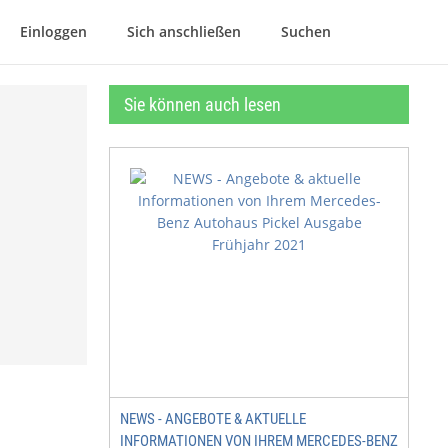
Einloggen
Sich anschließen
Suchen
Sie können auch lesen
NEWS - ANGEBOTE & AKTUELLE
INFORMATIONEN VON IHREM MERCEDES-BENZ