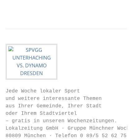
                                           
Jede Woche lokaler Sport

und weitere interessante Themen

aus Ihrer Gemeinde, Ihrer Stadt

oder Ihrem Stadtviertel

– gratis in unseren Wochenzeitungen.

Lokalzeitung GmbH · Gruppe Münchner Wochena
80809 München · Telefon 0 89/5 52 62 75-0 ·