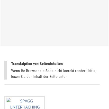
Transkription von Seiteninhalten
Wenn Ihr Browser die Seite nicht korrekt rendert, bitte,
lesen Sie den Inhalt der Seite unten