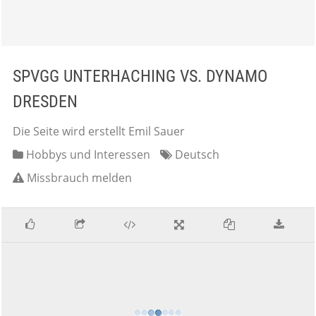
SPVGG UNTERHACHING VS. DYNAMO
DRESDEN
Die Seite wird erstellt Emil Sauer
Hobbys und Interessen
Deutsch
Missbrauch melden