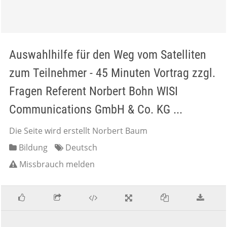
Auswahlhilfe für den Weg vom Satelliten
zum Teilnehmer - 45 Minuten Vortrag zzgl.
Fragen Referent Norbert Bohn WISI
Communications GmbH & Co. KG ...
Die Seite wird erstellt Norbert Baum
Bildung
Deutsch
Missbrauch melden