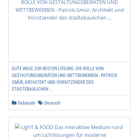
GUTE WEGE ZUR BESTEN LÖSUNG: DIE ROLLE VON
GESTALTUNGSBEIRÄTEN UND WETTBEWERBEN - PATRICK
GMÜR, ARCHITEKT UND VORSITZENDER DES
STÄDTEBAULICHEN ...
Gebäude
Deutsch