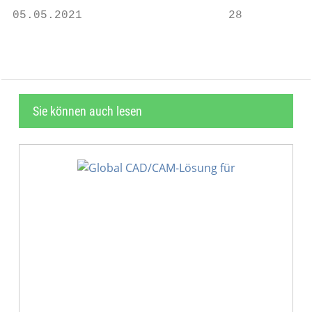
05.05.2021                     28
Sie können auch lesen