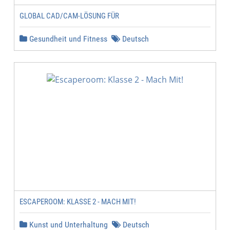
GLOBAL CAD/CAM-LÖSUNG FÜR
Gesundheit und Fitness
Deutsch
ESCAPEROOM: KLASSE 2 - MACH MIT!
Kunst und Unterhaltung
Deutsch