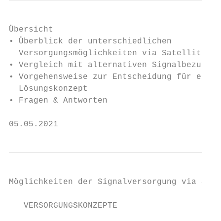
Übersicht

• Überblick der unterschiedlichen

  Versorgungsmöglichkeiten via Satellit.

• Vergleich mit alternativen Signalbezugsqu
• Vorgehensweise zur Entscheidung für ein

  Lösungskonzept

• Fragen & Antworten

05.05.2021                                 
Möglichkeiten der Signalversorgung via Sate
   VERSORGUNGSKONZEPTE
