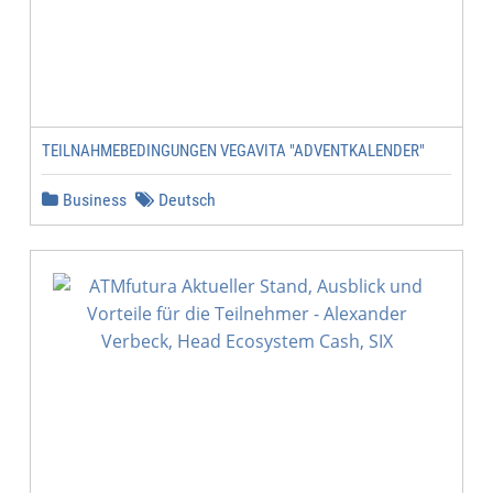
TEILNAHMEBEDINGUNGEN VEGAVITA "ADVENTKALENDER"
Business
Deutsch