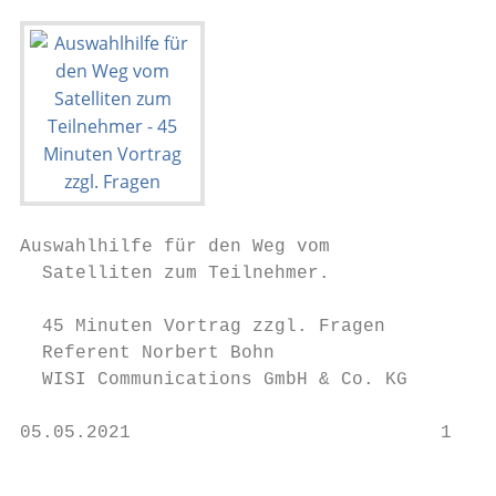
Auswahlhilfe für den Weg vom

  Satelliten zum Teilnehmer.

  45 Minuten Vortrag zzgl. Fragen

  Referent Norbert Bohn

  WISI Communications GmbH & Co. KG

05.05.2021                            1