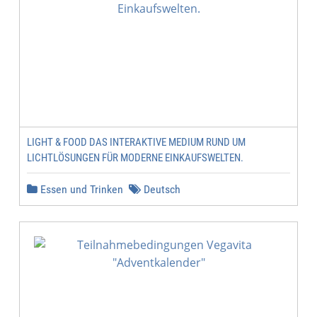
LIGHT & FOOD DAS INTERAKTIVE MEDIUM RUND UM
LICHTLÖSUNGEN FÜR MODERNE EINKAUFSWELTEN.
Essen und Trinken
Deutsch