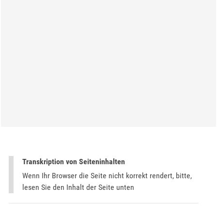
Transkription von Seiteninhalten
Wenn Ihr Browser die Seite nicht korrekt rendert, bitte,
lesen Sie den Inhalt der Seite unten