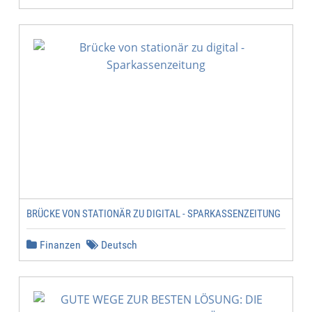
BRÜCKE VON STATIONÄR ZU DIGITAL - SPARKASSENZEITUNG
Finanzen
Deutsch