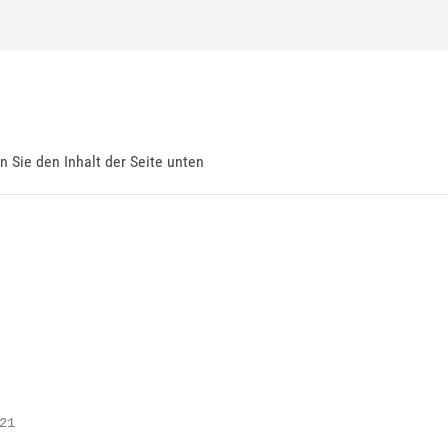
en Sie den Inhalt der Seite unten
1
