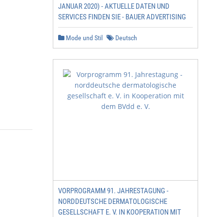
JANUAR 2020) - AKTUELLE DATEN UND
SERVICES FINDEN SIE - BAUER ADVERTISING
Mode und Stil
Deutsch
VORPROGRAMM 91. JAHRESTAGUNG -
NORDDEUTSCHE DERMATOLOGISCHE
GESELLSCHAFT E. V. IN KOOPERATION MIT