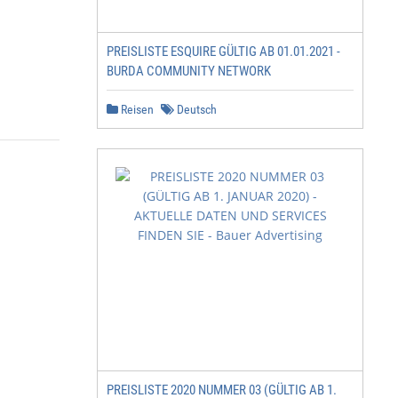
PREISLISTE ESQUIRE GÜLTIG AB 01.01.2021 -
BURDA COMMUNITY NETWORK
Reisen
Deutsch
PREISLISTE 2020 NUMMER 03 (GÜLTIG AB 1.