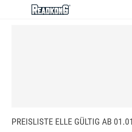
ReadkonG
PREISLISTE ELLE GÜLTIG AB 01.0