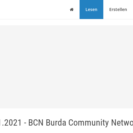
Haus
Lesen
Erstellen
1.2021 - BCN Burda Community Netwo