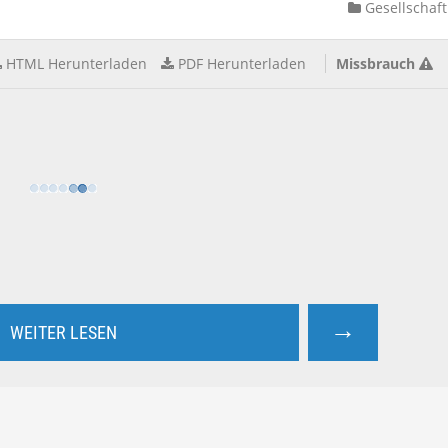
Gesellschaft
HTML Herunterladen
PDF Herunterladen
Missbrauch
→
WEITER LESEN