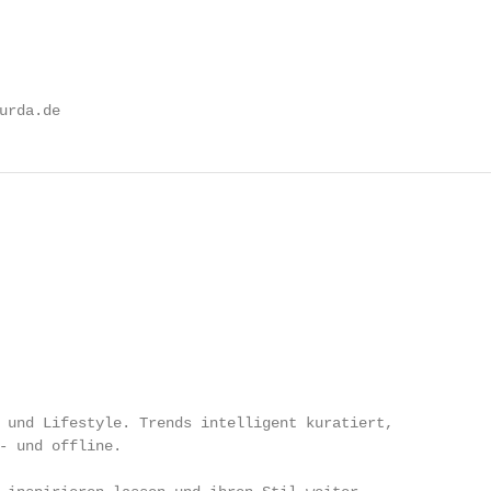
urda.de
 und Lifestyle. Trends intelligent kuratiert,

- und offline.
