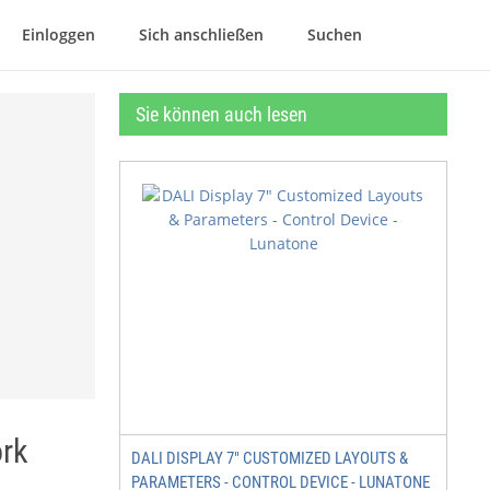
Einloggen
Sich anschließen
Suchen
Sie können auch lesen
rk
DALI DISPLAY 7" CUSTOMIZED LAYOUTS &
PARAMETERS - CONTROL DEVICE - LUNATONE