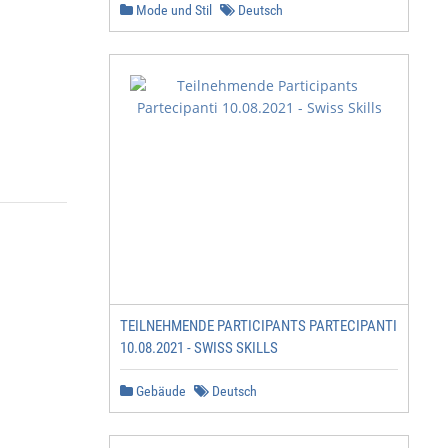
Mode und Stil
Deutsch
TEILNEHMENDE PARTICIPANTS PARTECIPANTI
10.08.2021 - SWISS SKILLS
Gebäude
Deutsch