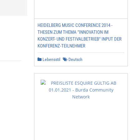
HEIDELBERG MUSIC CONFERENCE 2014 -
THESEN ZUM THEMA "INNOVATION IM
KONZERT- UND FESTIVALBETRIEB" INPUT DER
KONFERENZ-TEILNEHMER
Lebensstil
Deutsch