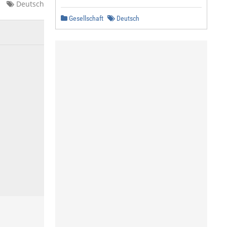
Deutsch
Gesellschaft
Deutsch