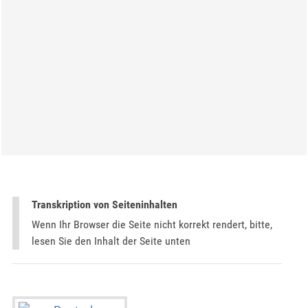
Transkription von Seiteninhalten
Wenn Ihr Browser die Seite nicht korrekt rendert, bitte,
lesen Sie den Inhalt der Seite unten