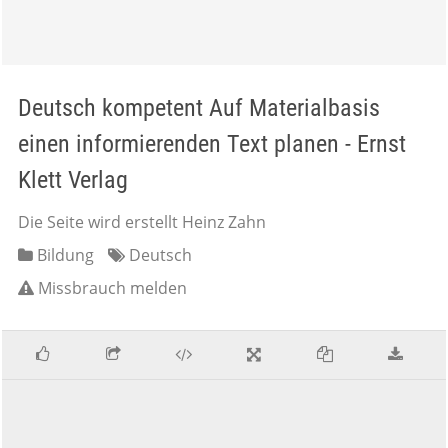
Deutsch kompetent Auf Materialbasis
einen informierenden Text planen - Ernst
Klett Verlag
Die Seite wird erstellt Heinz Zahn
Bildung
Deutsch
Missbrauch melden