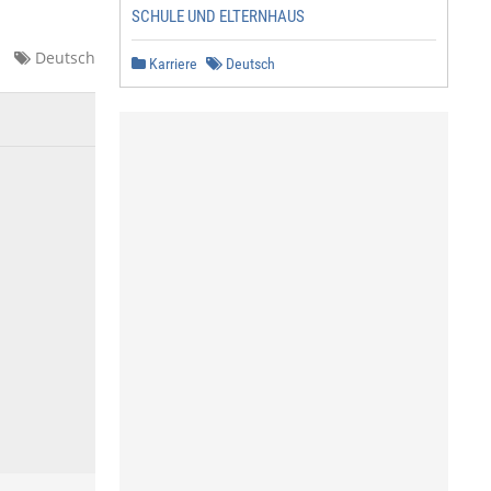
SCHULE UND ELTERNHAUS
Deutsch
Karriere
Deutsch