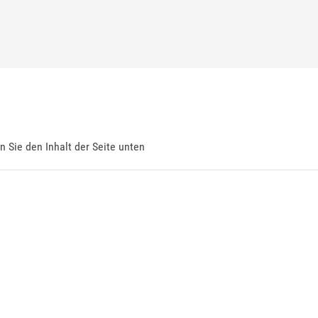
en Sie den Inhalt der Seite unten