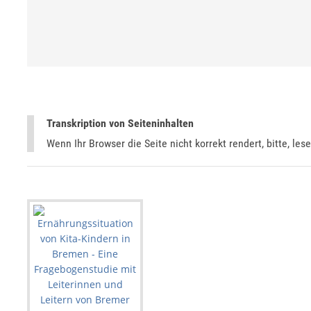
Transkription von Seiteninhalten
Wenn Ihr Browser die Seite nicht korrekt rendert, bitte, les