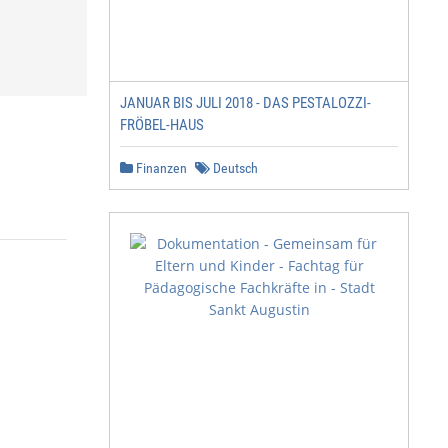
JANUAR BIS JULI 2018 - DAS PESTALOZZI-
FRÖBEL-HAUS
Finanzen
Deutsch