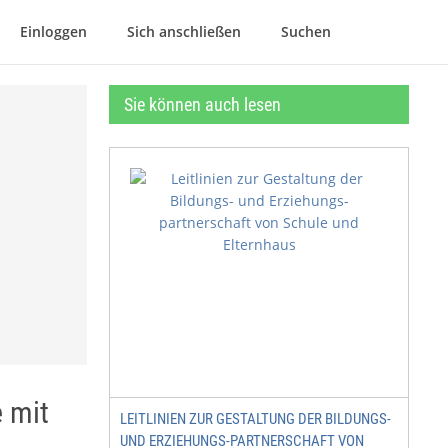
Einloggen
Sich anschließen
Suchen
Sie können auch lesen
e mit
LEITLINIEN ZUR GESTALTUNG DER BILDUNGS-
UND ERZIEHUNGS-PARTNERSCHAFT VON