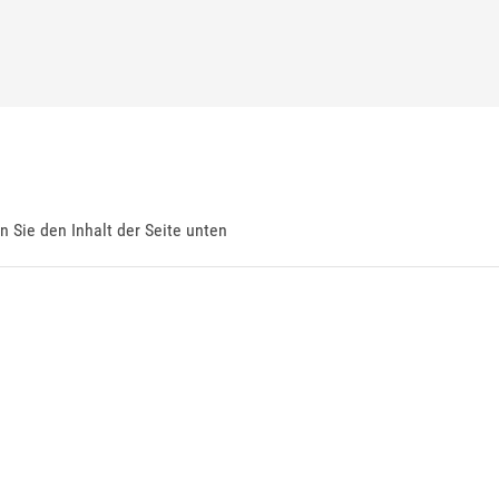
en Sie den Inhalt der Seite unten