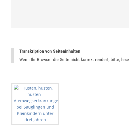
Transkription von Seiteninhalten
Wenn Ihr Browser die Seite nicht korrekt rendert, bitte, les