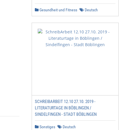
Gesundheit und Fitness
Deutsch
SCHREIBARBEIT 12.10 27.10. 2019 -
LITERATURTAGE IN BÖBLINGEN /
SINDELFINGEN - STADT BÖBLINGEN
Sonstiges
Deutsch