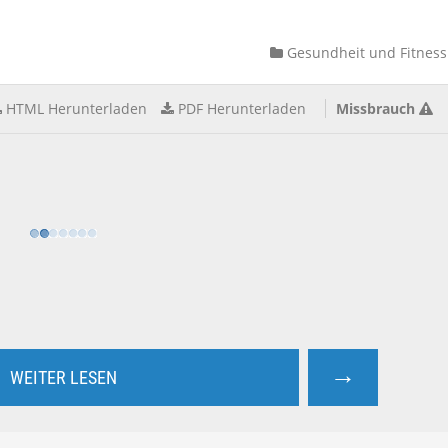
Gesundheit und Fitness
HTML Herunterladen
PDF Herunterladen
Missbrauch
→
WEITER LESEN