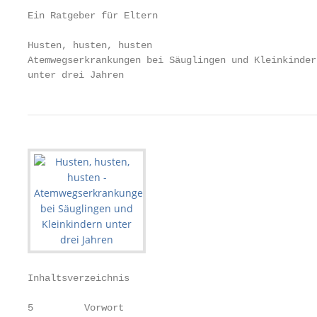
Ein Ratgeber für Eltern

Husten, husten, husten

Atemwegserkrankungen bei Säuglingen und Kleinkindern
unter drei Jahren
Inhaltsverzeichnis

5         Vorwort
