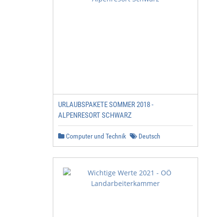
URLAUBSPAKETE SOMMER 2018 -
ALPENRESORT SCHWARZ
Computer und Technik
Deutsch