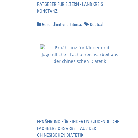
RATGEBER FÜR ELTERN - LANDKREIS
KONSTANZ
Gesundheit und Fitness
Deutsch
ERNÄHRUNG FÜR KINDER UND JUGENDLICHE -
FACHBEREICHSARBEIT AUS DER
CHINESISCHEN DIÄTETIK