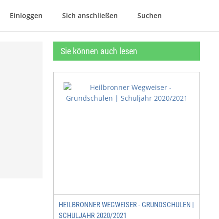
Einloggen
Sich anschließen
Suchen
Sie können auch lesen
HEILBRONNER WEGWEISER - GRUNDSCHULEN |
SCHULJAHR 2020/2021