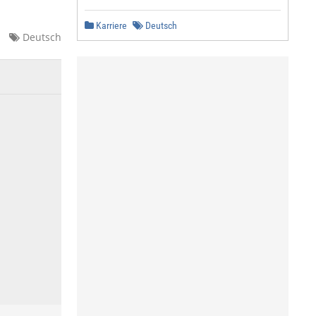
Karriere
Deutsch
Deutsch