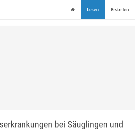
Haus
Lesen
Erstellen
serkrankungen bei Säuglingen und