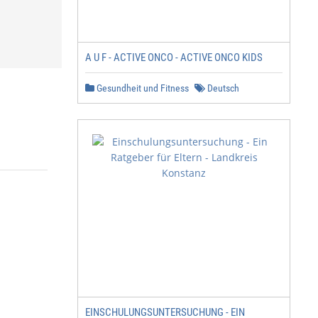
A U F - ACTIVE ONCO - ACTIVE ONCO KIDS
Gesundheit und Fitness
Deutsch
EINSCHULUNGSUNTERSUCHUNG - EIN