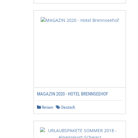
MAGAZIN 2020 - HOTEL BRENNSEEHOF
Reisen
Deutsch