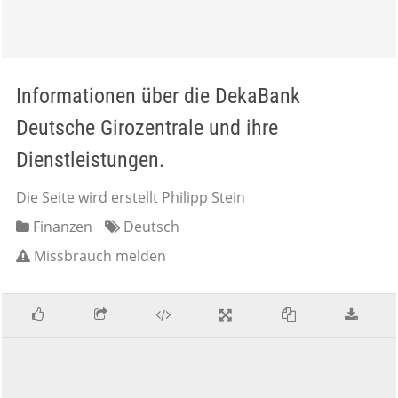
Informationen über die DekaBank
Deutsche Girozentrale und ihre
Dienstleistungen.
Die Seite wird erstellt Philipp Stein
Finanzen
Deutsch
Missbrauch melden