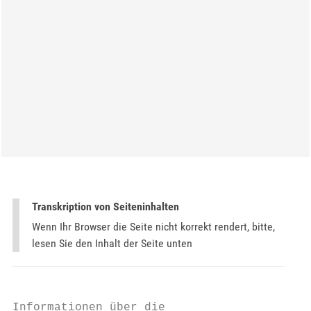
Transkription von Seiteninhalten
Wenn Ihr Browser die Seite nicht korrekt rendert, bitte,
lesen Sie den Inhalt der Seite unten
Informationen über die
