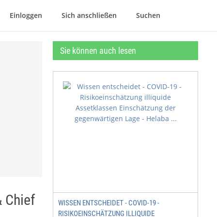
Einloggen
Sich anschließen
Suchen
Sie können auch lesen
 Chief
WISSEN ENTSCHEIDET - COVID-19 -
RISIKOEINSCHÄTZUNG ILLIQUIDE