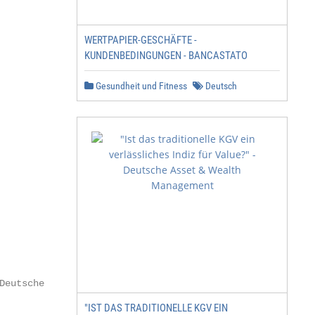
WERTPAPIER-GESCHÄFTE -
KUNDENBEDINGUNGEN - BANCASTATO
Gesundheit und Fitness
Deutsch
Deutsche Bank AG):

"IST DAS TRADITIONELLE KGV EIN