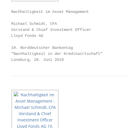
Nachhaltigkeit im Asset Management

Michael Schmidt, CFA

Vorstand & Chief Investment Officer

Lloyd Fonds AG

19. Norddeutscher Bankentag

"Nachhaltigkeit in der Kreditwirtschaft“

Lüneburg, 26. Juni 2019