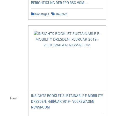
BERICHTIGUNG DER FPO BSC VOM ...
Sonstiges
Deutsch
INSIGHTS BOOKLET SUSTAINABLE E-MOBILITY
    Hamburg

DRESDEN, FEBRUAR 2019 - VOLKSWAGEN
NEWSROOM