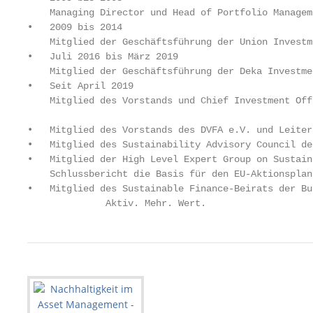
    Managing Director und Head of Portfolio Managem
•   2009 bis 2014

    Mitglied der Geschäftsführung der Union Investm
•   Juli 2016 bis März 2019

    Mitglied der Geschäftsführung der Deka Investme
•   Seit April 2019

    Mitglied des Vorstands und Chief Investment Off
•   Mitglied des Vorstands des DVFA e.V. und Leiter
•   Mitglied des Sustainability Advisory Council de
•   Mitglied der High Level Expert Group on Sustain
    Schlussbericht die Basis für den EU-Aktionsplan
•   Mitglied des Sustainable Finance-Beirats der Bu
              Aktiv. Mehr. Wert.                   