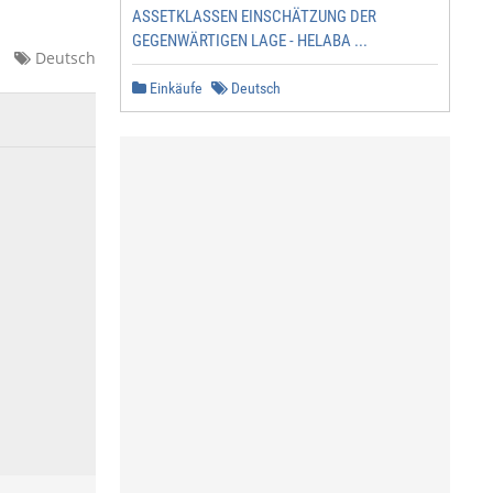
ASSETKLASSEN EINSCHÄTZUNG DER
GEGENWÄRTIGEN LAGE - HELABA ...
Deutsch
Einkäufe
Deutsch