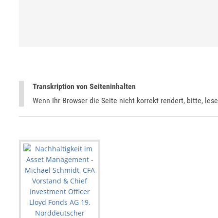
Transkription von Seiteninhalten
Wenn Ihr Browser die Seite nicht korrekt rendert, bitte, les