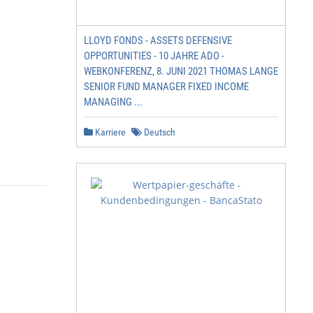
LLOYD FONDS - ASSETS DEFENSIVE
OPPORTUNITIES - 10 JAHRE ADO -
WEBKONFERENZ, 8. JUNI 2021 THOMAS LANGE
SENIOR FUND MANAGER FIXED INCOME
MANAGING ...
Karriere
Deutsch