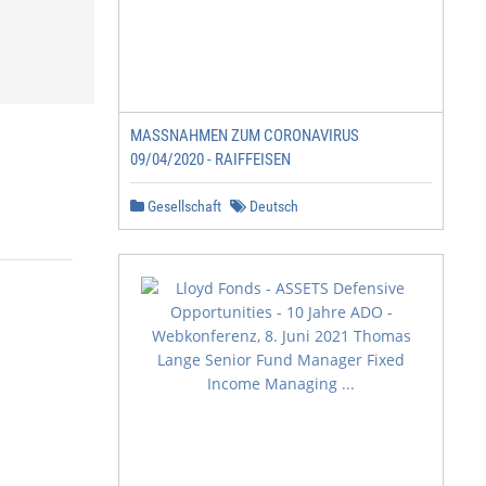
MASSNAHMEN ZUM CORONAVIRUS
09/04/2020 - RAIFFEISEN
Gesellschaft
Deutsch