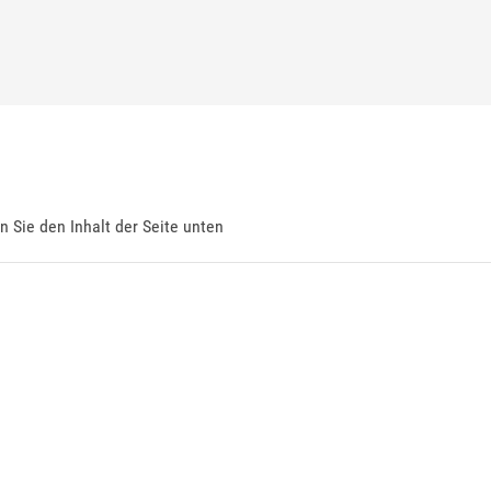
en Sie den Inhalt der Seite unten