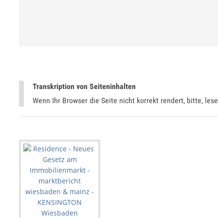
Transkription von Seiteninhalten
Wenn Ihr Browser die Seite nicht korrekt rendert, bitte, les