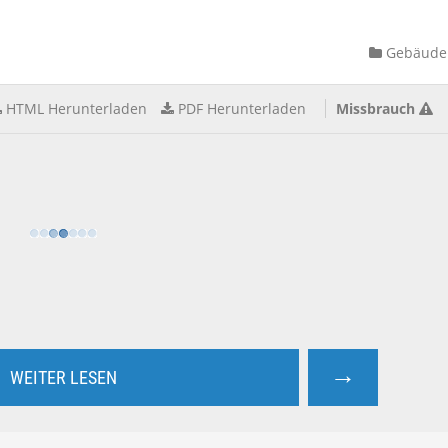
Gebäude
HTML Herunterladen
PDF Herunterladen
Missbrauch
→
WEITER LESEN