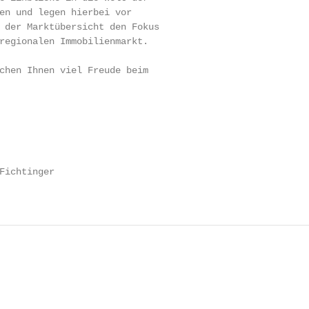
en und legen hierbei vor

 der Marktübersicht den Fokus

regionalen Immobilienmarkt.

chen Ihnen viel Freude beim

Fichtinger
