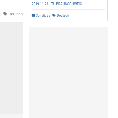
2019-11-21 - TU BRAUNSCHWEIG
Deutsch
Sonstiges
Deutsch