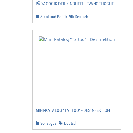
PÄDAGOGIK DER KINDHEIT - EVANGELISCHE ...
Staat und Politik
Deutsch
MINI-KATALOG "TATTOO" - DESINFEKTION
Sonstiges
Deutsch