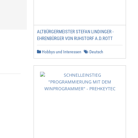
ALTBÜRGERMEISTER STEFAN LINDINGER -
EHRENBÜRGER VON RUHSTORF A.D.ROTT
Hobbys und Interessen
Deutsch