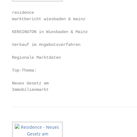
residence

marktbericht wiesbaden & mainz

KENSINGTON in Wiesbaden & Mainz

Verkauf im Angebotsverfahren

Regionale Marktdaten

Top-Thema:

Neues Gesetz am

Immobilienmarkt