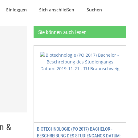
Einloggen
Sich anschließen
Suchen
Sie können auch lesen
n &
BIOTECHNOLOGIE (PO 2017) BACHELOR -
BESCHREIBUNG DES STUDIENGANGS DATUM: