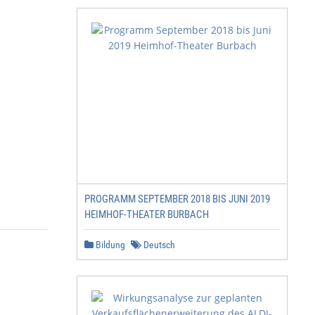
PROGRAMM SEPTEMBER 2018 BIS JUNI 2019
HEIMHOF-THEATER BURBACH
Bildung
Deutsch