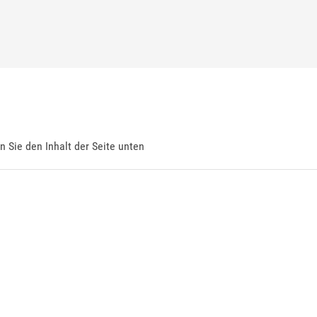
en Sie den Inhalt der Seite unten