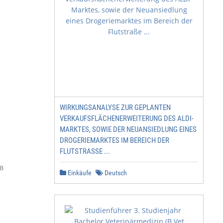
WIRKUNGSANALYSE ZUR GEPLANTEN
VERKAUFSFLÄCHENERWEITERUNG DES ALDI-
MARKTES, SOWIE DER NEUANSIEDLUNG EINES
DROGERIEMARKTES IM BEREICH DER
FLUTSTRASSE ...


Einkäufe
Deutsch