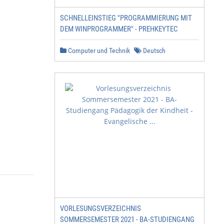
SCHNELLEINSTIEG "PROGRAMMIERUNG MIT
DEM WINPROGRAMMER" - PREHKEYTEC
Computer und Technik
Deutsch
VORLESUNGSVERZEICHNIS
SOMMERSEMESTER 2021 - BA-STUDIENGANG