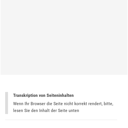
Transkription von Seiteninhalten
Wenn Ihr Browser die Seite nicht korrekt rendert, bitte,
lesen Sie den Inhalt der Seite unten