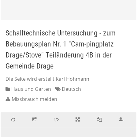
Schalltechnische Untersuchung - zum
Bebauungsplan Nr. 1 "Cam-pingplatz
Drage/Stove" Teiländerung 4B in der
Gemeinde Drage
Die Seite wird erstellt Karl Hohmann
Haus und Garten
Deutsch
Missbrauch melden