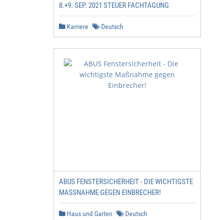
8.+9. SEP. 2021 STEUER FACHTAGUNG
Karriere
Deutsch
ABUS FENSTERSICHERHEIT - DIE WICHTIGSTE
MASSNAHME GEGEN EINBRECHER!
Haus und Garten
Deutsch