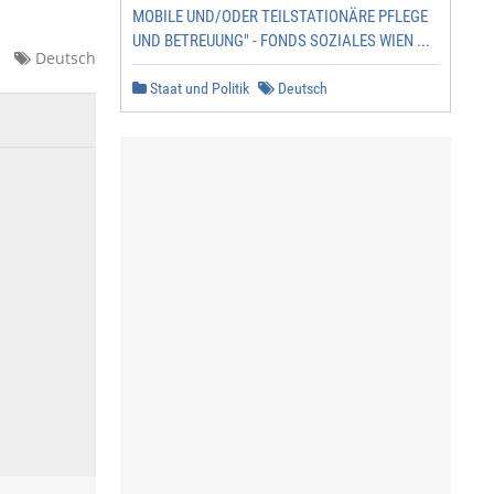
MOBILE UND/ODER TEILSTATIONÄRE PFLEGE
UND BETREUUNG" - FONDS SOZIALES WIEN ...
Deutsch
Staat und Politik
Deutsch