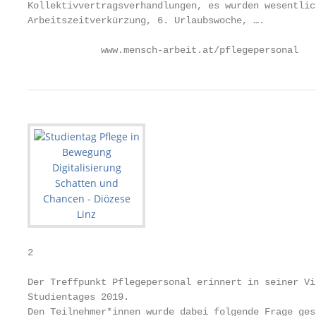
Kollektivvertragsverhandlungen, es wurden wesentlic
Arbeitszeitverkürzung, 6. Urlaubswoche, ….

             www.mensch-arbeit.at/pflegepersonal
2

Der Treffpunkt Pflegepersonal erinnert in seiner Vi
Studientages 2019.

Den Teilnehmer*innen wurde dabei folgende Frage gest