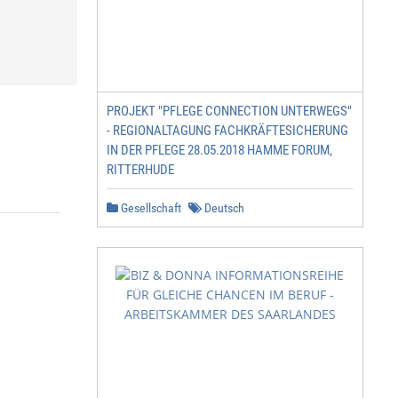
PROJEKT "PFLEGE CONNECTION UNTERWEGS"
- REGIONALTAGUNG FACHKRÄFTESICHERUNG
IN DER PFLEGE 28.05.2018 HAMME FORUM,
RITTERHUDE
Gesellschaft
Deutsch