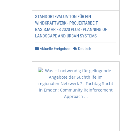
STANDORTEVALUATION FÜR EIN
WINDKRAFTWERK - PROJEKTARBEIT
BASISJAHR FS 2020 PLUS - PLANNING OF
LANDSCAPE AND URBAN SYSTEMS
Aktuelle Ereignisse
Deutsch