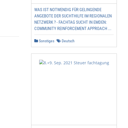
WAS IST NOTWENDIG FÜR GELINGENDE
ANGEBOTE DER SUCHTHILFE IM REGIONALEN
NETZWERK ? - FACHTAG SUCHT IN EMDEN:
COMMUNITY REINFORCEMENT APPROACH ...
Sonstiges
Deutsch