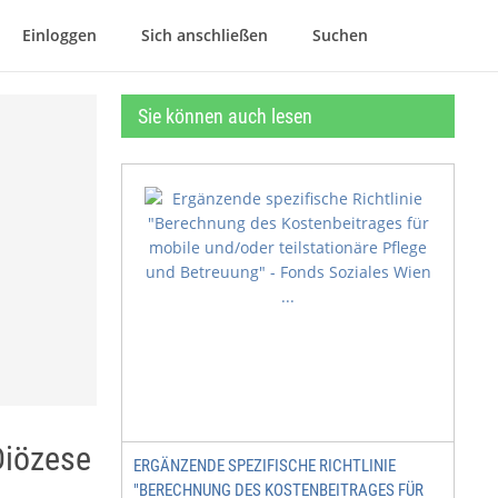
Einloggen
Sich anschließen
Suchen
Sie können auch lesen
Diözese
ERGÄNZENDE SPEZIFISCHE RICHTLINIE
"BERECHNUNG DES KOSTENBEITRAGES FÜR