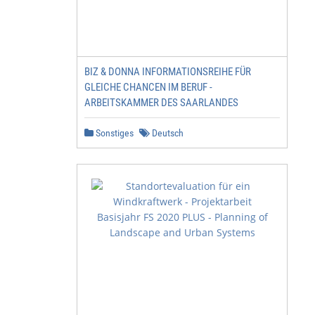
BIZ & DONNA INFORMATIONSREIHE FÜR
GLEICHE CHANCEN IM BERUF -
ARBEITSKAMMER DES SAARLANDES
Sonstiges
Deutsch