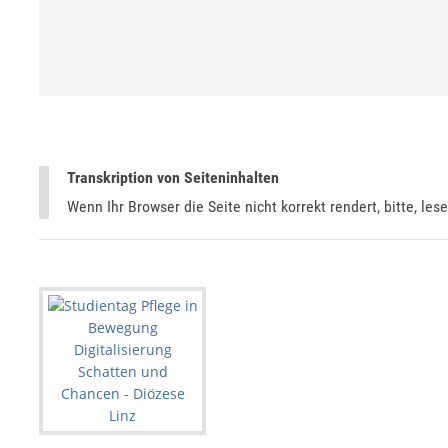
Transkription von Seiteninhalten
Wenn Ihr Browser die Seite nicht korrekt rendert, bitte, les