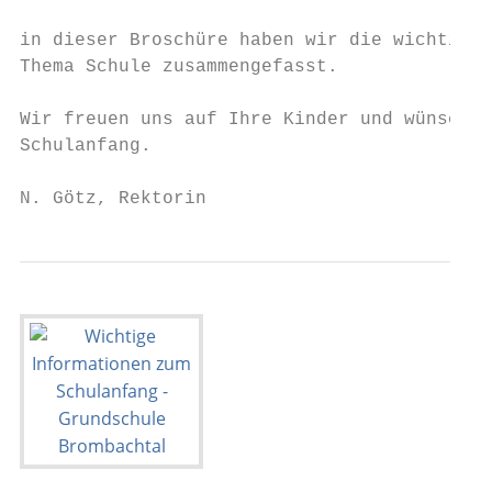
in dieser Broschüre haben wir die wichtigst
Thema Schule zusammengefasst.

Wir freuen uns auf Ihre Kinder und wünschen
Schulanfang.

N. Götz, Rektorin