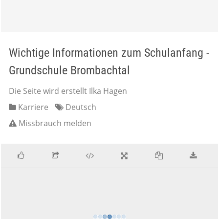
Wichtige Informationen zum Schulanfang -
Grundschule Brombachtal
Die Seite wird erstellt Ilka Hagen
Karriere
Deutsch
Missbrauch melden