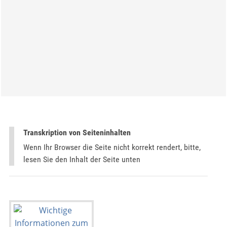
Transkription von Seiteninhalten
Wenn Ihr Browser die Seite nicht korrekt rendert, bitte,
lesen Sie den Inhalt der Seite unten