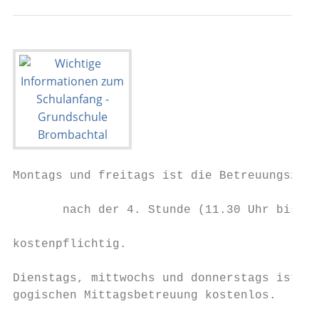
Montags und freitags ist die Betreuungszeit

       nach der 4. Stunde (11.30 Uhr bis 15
kostenpflichtig.

Dienstags, mittwochs und donnerstags ist di
gogischen Mittagsbetreuung kostenlos.
